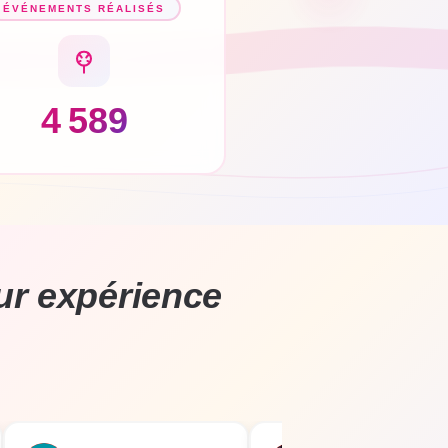
ÉVÉNEMENTS RÉALISÉS
4 589
ur expérience