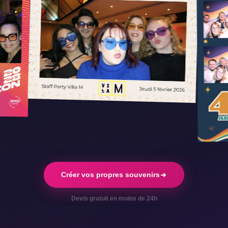
Créer vos propres souvenirs
Devis gratuit en moins de 24h