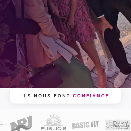
ILS NOUS FONT
CONFIANCE