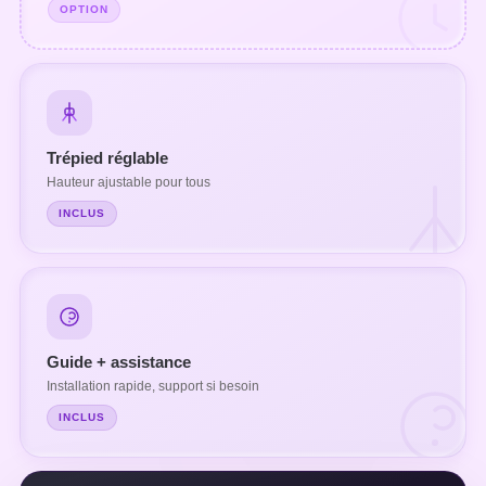
OPTION
Trépied réglable
Hauteur ajustable pour tous
INCLUS
Guide + assistance
Installation rapide, support si besoin
INCLUS