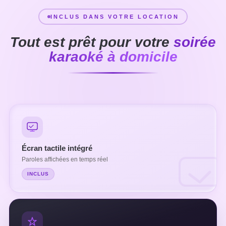
INCLUS DANS VOTRE LOCATION
Tout est prêt pour votre
soirée
karaoké à domicile
Écran tactile intégré
Paroles affichées en temps réel
INCLUS