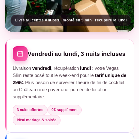
Livré au centre Antibes · monté en 5 min · récupéré le lundi
Vendredi au lundi, 3 nuits incluses
Livraison
vendredi
, récupération
lundi
: votre Vegas
Slim reste posé tout le week-end pour le
tarif unique de
299€
. Plus besoin de surveiller l'heure de fin de cocktail
au Château ni de payer une journée de location
supplémentaire.
3 nuits offertes
0€ supplément
Idéal mariage & soirée