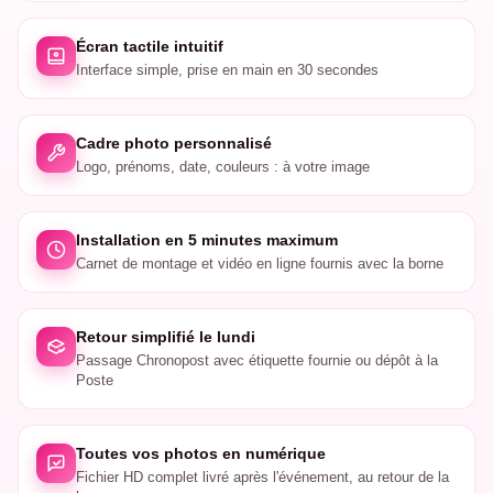
Écran tactile intuitif
Interface simple, prise en main en 30 secondes
Cadre photo personnalisé
Logo, prénoms, date, couleurs : à votre image
Installation en 5 minutes maximum
Carnet de montage et vidéo en ligne fournis avec la borne
Retour simplifié le lundi
Passage Chronopost avec étiquette fournie ou dépôt à la
Poste
Toutes vos photos en numérique
Fichier HD complet livré après l'événement, au retour de la