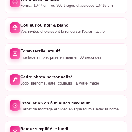
Format 10×7 cm, ou 300 tirages classiques 10×15 cm
Couleur ou noir & blanc
Vos invités choisissent le rendu sur l'écran tactile
Écran tactile intuitif
Interface simple, prise en main en 30 secondes
Cadre photo personnalisé
Logo, prénoms, date, couleurs : à votre image
Installation en 5 minutes maximum
Carnet de montage et vidéo en ligne fournis avec la borne
Retour simplifié le lundi