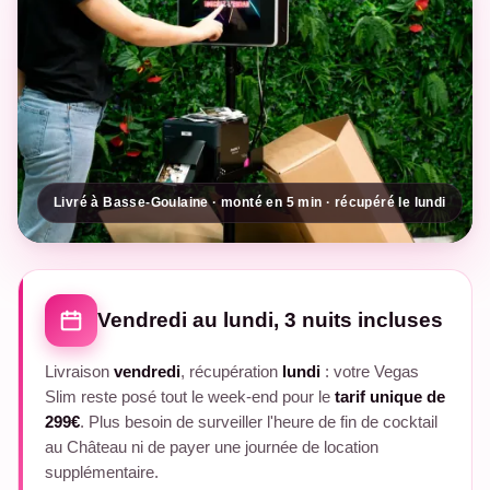
Livré à Basse-Goulaine · monté en 5 min · récupéré le lundi
Vendredi au lundi, 3 nuits incluses
Livraison
vendredi
, récupération
lundi
: votre Vegas
Slim reste posé tout le week-end pour le
tarif unique de
299€
. Plus besoin de surveiller l'heure de fin de cocktail
au Château ni de payer une journée de location
supplémentaire.