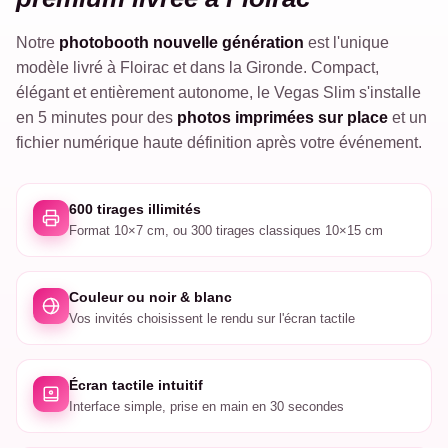
Notre
photobooth nouvelle génération
est l'unique
modèle livré à Floirac et dans la Gironde. Compact,
élégant et entièrement autonome, le Vegas Slim s'installe
en 5 minutes pour des
photos imprimées sur place
et un
fichier numérique haute définition après votre événement.
600 tirages illimités
Format 10×7 cm, ou 300 tirages classiques 10×15 cm
Couleur ou noir & blanc
Vos invités choisissent le rendu sur l'écran tactile
Écran tactile intuitif
Interface simple, prise en main en 30 secondes