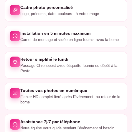
Cadre photo personnalisé
Logo, prénoms, date, couleurs : à votre image
Installation en 5 minutes maximum
Carnet de montage et vidéo en ligne fournis avec la borne
Retour simplifié le lundi
Passage Chronopost avec étiquette fournie ou dépôt à la
Poste
Toutes vos photos en numérique
Fichier HD complet livré après l'événement, au retour de la
borne
Assistance 7j/7 par téléphone
Notre équipe vous guide pendant l'événement si besoin