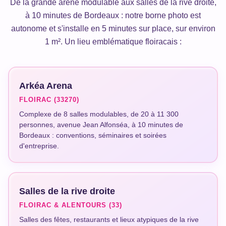
De la grande arène modulable aux salles de la rive droite,
à 10 minutes de Bordeaux : notre borne photo est
autonome et s'installe en 5 minutes sur place, sur environ
1 m². Un lieu emblématique floiracais :
Arkéa Arena
FLOIRAC (33270)
Complexe de 8 salles modulables, de 20 à 11 300
personnes, avenue Jean Alfonséa, à 10 minutes de
Bordeaux : conventions, séminaires et soirées
d'entreprise.
Salles de la rive droite
FLOIRAC & ALENTOURS (33)
Salles des fêtes, restaurants et lieux atypiques de la rive