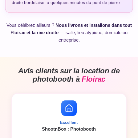
droite bordelaise, à quelques minutes du pont de pierre.
Vous célébrez ailleurs ?
Nous livrons et installons dans tout
Floirac et la rive droite
— salle, lieu atypique, domicile ou
entreprise.
Avis clients sur la location de
photobooth à
Floirac
Excellent
ShootnBox : Photobooth