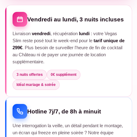
Vendredi au lundi, 3 nuits incluses
Livraison
vendredi
, récupération
lundi
: votre Vegas
Slim reste posé tout le week-end pour le
tarif unique de
299€
. Plus besoin de surveiller l'heure de fin de cocktail
au Château ni de payer une journée de location
supplémentaire.
3 nuits offertes
0€ supplément
Idéal mariage & soirée
Hotline 7j/7, de 8h à minuit
Une interrogation la veille, un détail pendant le montage,
un écran qui freeze en pleine soirée ? Notre équipe