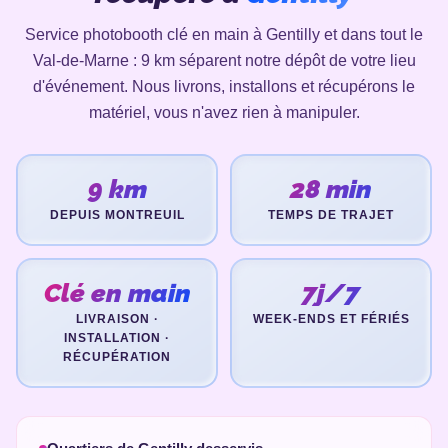
Service photobooth clé en main à Gentilly et dans tout le
Val-de-Marne : 9 km séparent notre dépôt de votre lieu
d'événement. Nous livrons, installons et récupérons le
matériel, vous n'avez rien à manipuler.
9 km
28 min
DEPUIS MONTREUIL
TEMPS DE TRAJET
Clé en main
7j/7
LIVRAISON ·
WEEK-ENDS ET FÉRIÉS
INSTALLATION ·
RÉCUPÉRATION