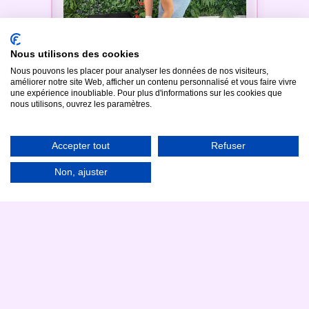
Nous utilisons des cookies
Déballez
Nous pouvons les placer pour analyser les données de nos visiteurs,
améliorer notre site Web, afficher un contenu personnalisé et vous faire vivre
Sortez la borne de sa valise de transport,
une expérience inoubliable. Pour plus d'informations sur les cookies que
livrée directement chez vous.
nous utilisons, ouvrez les paramètres.
Accepter tout
Refuser
Non, ajuster