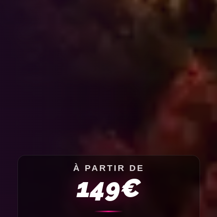
À PARTIR DE
149€