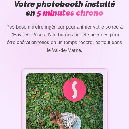
Votre photobooth installé
en
5 minutes chrono
Pas besoin d'être ingénieur pour animer votre soirée à
L'Haÿ-les-Roses. Nos bornes ont été pensées pour
être opérationnelles en un temps record, partout dans
le Val-de-Marne.