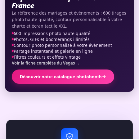
France
La référence des mariages et événements : 600 tirages
photo haute qualité, contour personnalisable à votre
charte et écran tactile XXL.
600 impressions photo haute qualité
Photos, GIFs et boomerangs illimités
Contour photo personnalisé à votre événement
Partage instantané et galerie en ligne
Filtres couleurs et effets vintage
Voir la fiche complète du Vegas →
Découvrir notre catalogue photobooth