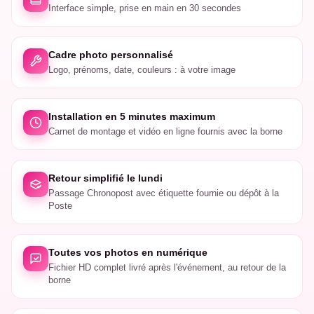
Interface simple, prise en main en 30 secondes
Cadre photo personnalisé
Logo, prénoms, date, couleurs : à votre image
Installation en 5 minutes maximum
Carnet de montage et vidéo en ligne fournis avec la borne
Retour simplifié le lundi
Passage Chronopost avec étiquette fournie ou dépôt à la
Poste
Toutes vos photos en numérique
Fichier HD complet livré après l'événement, au retour de la
borne