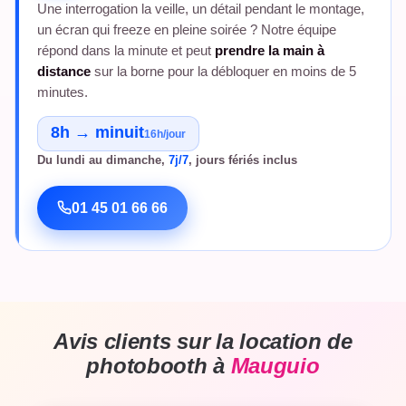
Une interrogation la veille, un détail pendant le montage,
un écran qui freeze en pleine soirée ? Notre équipe
répond dans la minute et peut
prendre la main à
distance
sur la borne pour la débloquer en moins de 5
minutes.
8h → minuit
16h/jour
Du lundi au dimanche,
7j/7
, jours fériés inclus
01 45 01 66 66
Avis clients sur la location de
photobooth à
Mauguio