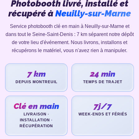
Photobooth livré, installé et
récupéré à
Neuilly-sur-Marne
Service photobooth clé en main à Neuilly-sur-Marne et
dans tout le Seine-Saint-Denis : 7 km séparent notre dépôt
de votre lieu d'événement. Nous livrons, installons et
récupérons le matériel, vous n'avez rien à manipuler.
7 km
24 min
DEPUIS MONTREUIL
TEMPS DE TRAJET
Clé en main
7j/7
LIVRAISON ·
WEEK-ENDS ET FÉRIÉS
INSTALLATION ·
RÉCUPÉRATION