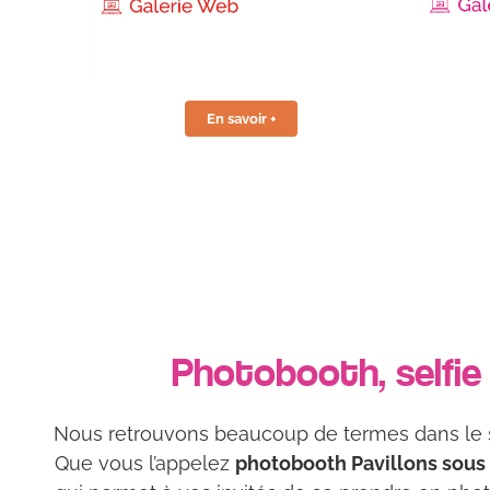
En savoir +
Photobooth, selfie
Nous retrouvons beaucoup de termes dans le se
Que vous l’appelez
photobooth Pavillons sous