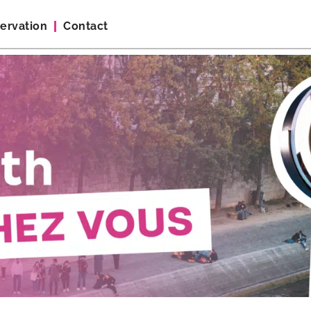
ervation
Contact