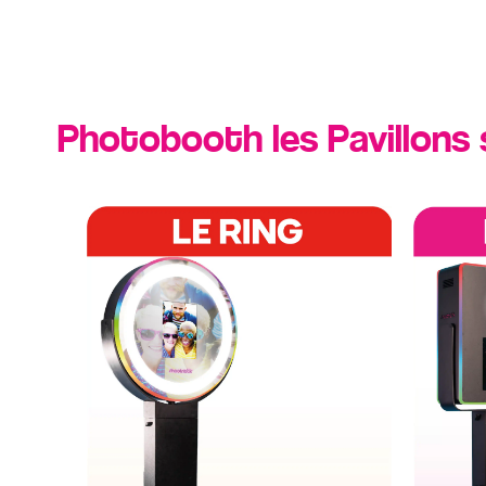
Photobooth les Pavillons s