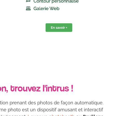
En savoir +
 trouvez l'intrus !
ntion prenant des photos de façon automatique.
ne photo est un dispositif amusant et interactif