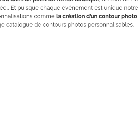
oirée… Et puisque chaque événement est unique notre
rsonnalisations comme
la création d’un contour photo
rge catalogue de contours photos personnalisables.