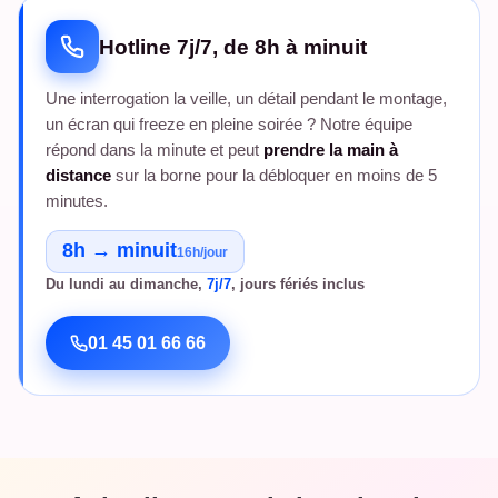
Hotline 7j/7, de 8h à minuit
Une interrogation la veille, un détail pendant le montage,
un écran qui freeze en pleine soirée ? Notre équipe
répond dans la minute et peut
prendre la main à
distance
sur la borne pour la débloquer en moins de 5
minutes.
8h → minuit
16h/jour
Du lundi au dimanche,
7j/7
, jours fériés inclus
01 45 01 66 66