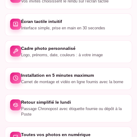
Vos invités choisissent le rendu sur l'écran tactile
Écran tactile intuitif
Interface simple, prise en main en 30 secondes
Cadre photo personnalisé
Logo, prénoms, date, couleurs : à votre image
Installation en 5 minutes maximum
Carnet de montage et vidéo en ligne fournis avec la borne
Retour simplifié le lundi
Passage Chronopost avec étiquette fournie ou dépôt à la
Poste
Toutes vos photos en numérique