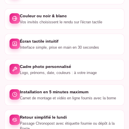
Couleur ou noir & blanc
Vos invités choisissent le rendu sur l'écran tactile
Écran tactile intuitif
Interface simple, prise en main en 30 secondes
Cadre photo personnalisé
Logo, prénoms, date, couleurs : à votre image
Installation en 5 minutes maximum
Carnet de montage et vidéo en ligne fournis avec la borne
Retour simplifié le lundi
Passage Chronopost avec étiquette fournie ou dépôt à la
Poste