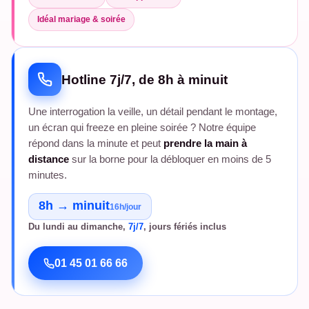
Idéal mariage & soirée
Hotline 7j/7, de 8h à minuit
Une interrogation la veille, un détail pendant le montage,
un écran qui freeze en pleine soirée ? Notre équipe
répond dans la minute et peut
prendre la main à
distance
sur la borne pour la débloquer en moins de 5
minutes.
8h → minuit
16h/jour
Du lundi au dimanche,
7j/7
, jours fériés inclus
01 45 01 66 66