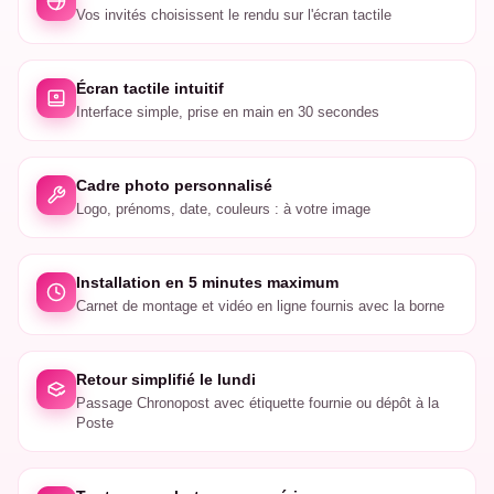
Vos invités choisissent le rendu sur l'écran tactile
Écran tactile intuitif
Interface simple, prise en main en 30 secondes
Cadre photo personnalisé
Logo, prénoms, date, couleurs : à votre image
Installation en 5 minutes maximum
Carnet de montage et vidéo en ligne fournis avec la borne
Retour simplifié le lundi
Passage Chronopost avec étiquette fournie ou dépôt à la
Poste