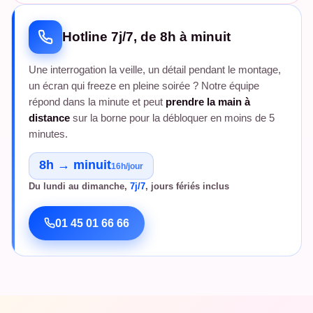
Hotline 7j/7, de 8h à minuit
Une interrogation la veille, un détail pendant le montage,
un écran qui freeze en pleine soirée ? Notre équipe
répond dans la minute et peut
prendre la main à
distance
sur la borne pour la débloquer en moins de 5
minutes.
8h → minuit
16h/jour
Du lundi au dimanche,
7j/7
, jours fériés inclus
01 45 01 66 66