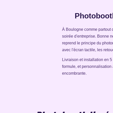
Photoboot
À Boulogne comme partout 
soirée d'entreprise. Bonne 
reprend le principe du phot
avec l'écran tactile, les ret
Livraison et installation en 
formule, et personnalisatio
encombrante.