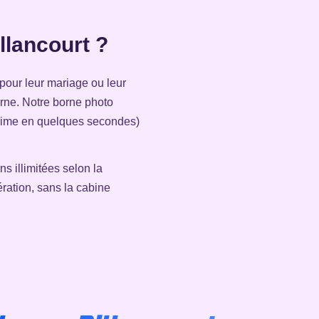
lancourt ?
pour leur mariage ou leur
erne. Notre borne photo
prime en quelques secondes)
ns illimitées selon la
ration, sans la cabine