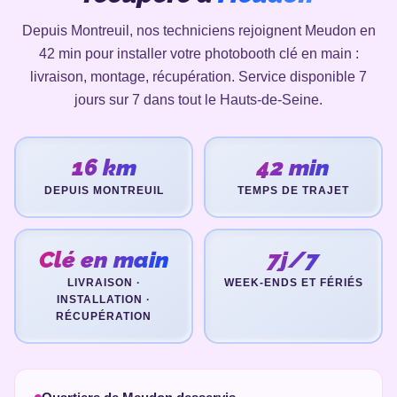
Depuis Montreuil, nos techniciens rejoignent Meudon en
42 min pour installer votre photobooth clé en main :
livraison, montage, récupération. Service disponible 7
jours sur 7 dans tout le Hauts-de-Seine.
16 km
42 min
DEPUIS MONTREUIL
TEMPS DE TRAJET
Clé en main
7j/7
LIVRAISON ·
WEEK-ENDS ET FÉRIÉS
INSTALLATION ·
RÉCUPÉRATION