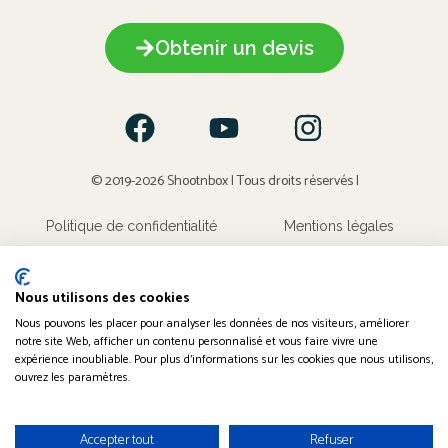
Obtenir un devis
© 2019-2026 Shootnbox | Tous droits réservés |
Politique de confidentialité
Mentions légales
Conditions générales de locations
Nous utilisons des cookies
Nous pouvons les placer pour analyser les données de nos visiteurs, améliorer
notre site Web, afficher un contenu personnalisé et vous faire vivre une
expérience inoubliable. Pour plus d'informations sur les cookies que nous utilisons,
ouvrez les paramètres.
Accepter tout
Refuser