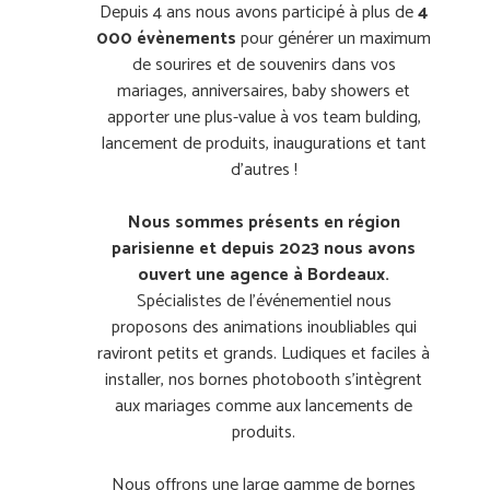
Depuis 4 ans nous avons participé à plus de
4
000 évènements
pour générer un maximum
de sourires et de souvenirs dans vos
mariages, anniversaires, baby showers et
apporter une plus-value à vos team bulding,
lancement de produits, inaugurations et tant
d’autres !
Nous sommes présents en région
parisienne et depuis 2023 nous avons
ouvert une agence à Bordeaux.
Spécialistes de l’événementiel nous
proposons des animations inoubliables qui
raviront petits et grands. Ludiques et faciles à
installer, nos bornes photobooth s’intègrent
aux mariages comme aux lancements de
produits.
Nous offrons une large gamme de bornes