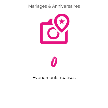
Mariages & Anniversaires
0
Évènements réalisés