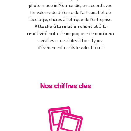
photo made in Normandie, en accord avec
les valeurs de défense de l’artisanat et de
l’écologie, chères à l’éthique de l’entreprise.
Attaché à la relation client et à la
réactivité
notre team propose de nombreux
services accessibles à tous types
d’évènement car ils le valent bien !
Nos chiffres clés