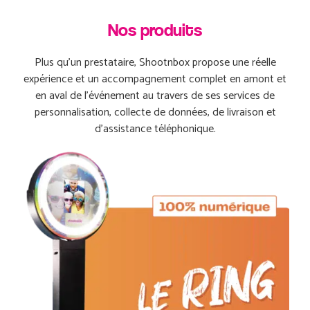
Nos produits
Plus qu’un prestataire, Shootnbox propose une réelle
expérience et un accompagnement complet en amont et
en aval de l’événement au travers de ses services de
personnalisation, collecte de données, de livraison et
d’assistance téléphonique.