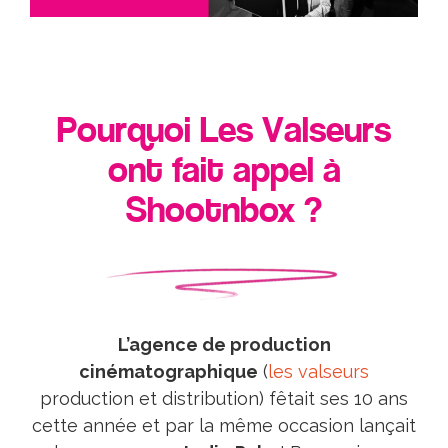
Pourquoi Les Valseurs
ont fait appel à
Shootnbox ?
L’agence de production
cinématographique
(
les valseurs
production et distribution) fêtait ses 10 ans
cette année et par la même occasion lançait