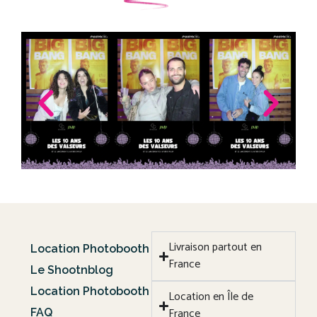
Livraison partout en
Location Photobooth
France
Le Shootnblog
Location Photobooth
Location en Île de
France
FAQ