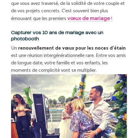
que vous avez traversé, de la solidité de votre couple et
de vos projets concrets. C’est souvent bien plus
émouvant que les premiers
!
vœux de mariage
Capturer vos 10 ans de mariage avec un
photobooth
Un
renouvellement de vœux pour les noces d’étain
est une réunion intergénérationnelle rare. Entre vos amis
de longue date, votre famille et vos enfants, les
moments de complicité vont se multiplier.