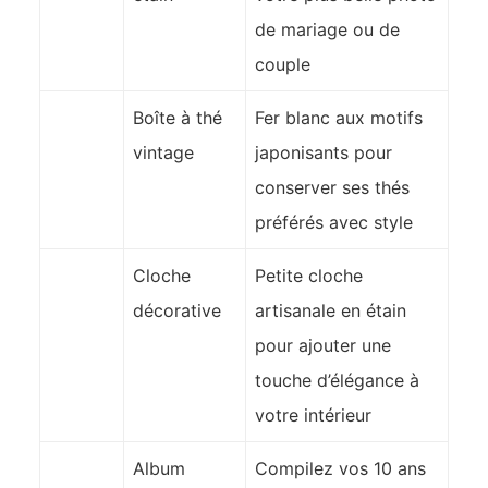
de mariage ou de
couple
Boîte à thé
Fer blanc aux motifs
vintage
japonisants pour
conserver ses thés
préférés avec style
Cloche
Petite cloche
décorative
artisanale en étain
pour ajouter une
touche d’élégance à
votre intérieur
Album
Compilez vos 10 ans