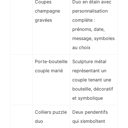
Coupes
Duo en étain avec
champagne
personnalisation
gravées
complète :
prénoms, date,
message, symboles
au choix
Porte-bouteille
Sculpture métal
couple marié
représentant un
couple tenant une
bouteille, décoratif
et symbolique
Colliers puzzle
Deux pendentifs
duo
qui s’emboîtent