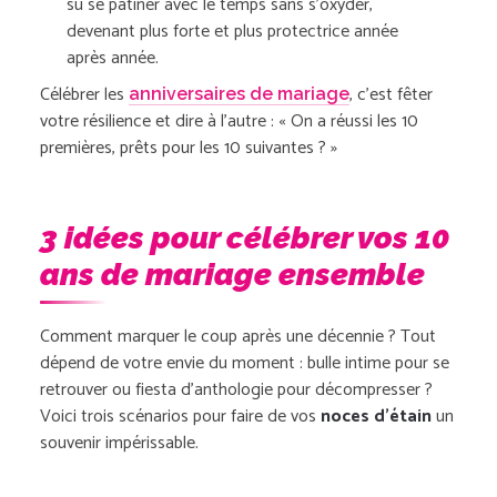
su se patiner avec le temps sans s’oxyder,
devenant plus forte et plus protectrice année
après année.
Célébrer les
, c’est fêter
anniversaires de mariage
votre résilience et dire à l’autre :
« On a réussi les 10
premières, prêts pour les 10 suivantes ? »
3 idées pour célébrer vos 10
ans de mariage ensemble
Comment marquer le coup après une décennie ? Tout
dépend de votre envie du moment : bulle intime pour se
retrouver ou fiesta d’anthologie pour décompresser ?
Voici trois scénarios pour faire de vos
noces d’étain
un
souvenir impérissable.