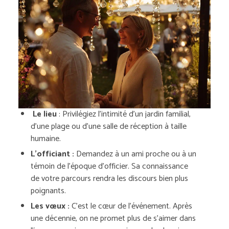
Le lieu
: Privilégiez l’intimité d’un jardin familial,
d’une plage ou d’une salle de réception à taille
humaine.
L’officiant :
Demandez à un ami proche ou à un
témoin de l’époque d’officier. Sa connaissance
de votre parcours rendra les discours bien plus
poignants.
Les vœux :
C’est le cœur de l’événement. Après
une décennie, on ne promet plus de s’aimer dans