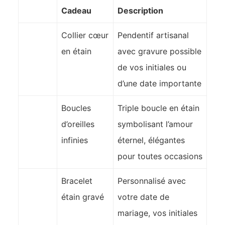
Cadeau
Description
Collier cœur
Pendentif artisanal
en étain
avec gravure possible
de vos initiales ou
d’une date importante
Boucles
Triple boucle en étain
d’oreilles
symbolisant l’amour
infinies
éternel, élégantes
pour toutes occasions
Bracelet
Personnalisé avec
étain gravé
votre date de
mariage, vos initiales