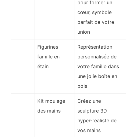
pour former un
cœur, symbole
parfait de votre
union
Figurines
Représentation
famille en
personnalisée de
étain
votre famille dans
une jolie boîte en
bois
Kit moulage
Créez une
des mains
sculpture 3D
hyper-réaliste de
vos mains