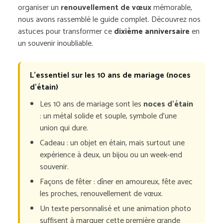
organiser un
renouvellement de vœux
mémorable,
nous avons rassemblé le guide complet. Découvrez nos
astuces pour transformer ce
dixième anniversaire
en
un souvenir inoubliable.
L’essentiel sur les 10 ans de mariage (noces
d’étain)
Les 10 ans de mariage sont les
noces d’étain
: un métal solide et souple, symbole d’une
union qui dure.
Cadeau : un objet en étain, mais surtout une
expérience à deux, un bijou ou un week-end
souvenir.
Façons de fêter : dîner en amoureux, fête avec
les proches, renouvellement de vœux.
Un texte personnalisé et une animation photo
suffisent à marquer cette première grande