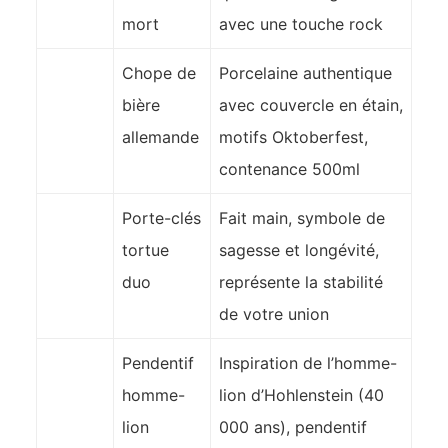
mort
avec une touche rock
Chope de
Porcelaine authentique
bière
avec couvercle en étain,
allemande
motifs Oktoberfest,
contenance 500ml
Porte-clés
Fait main, symbole de
tortue
sagesse et longévité,
duo
représente la stabilité
de votre union
Pendentif
Inspiration de l’homme-
homme-
lion d’Hohlenstein (40
lion
000 ans), pendentif