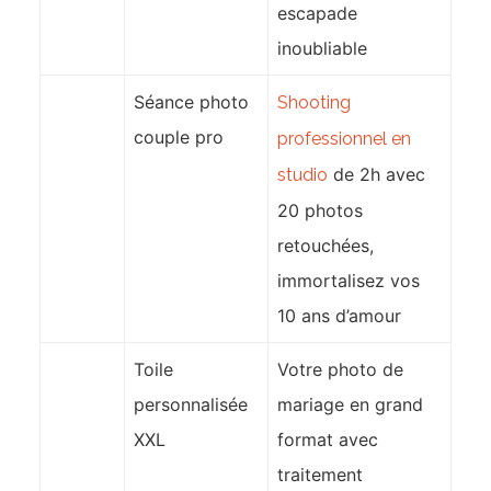
escapade
inoubliable
Séance photo
Shooting
couple pro
professionnel en
de 2h avec
studio
20 photos
retouchées,
immortalisez vos
10 ans d’amour
Toile
Votre photo de
personnalisée
mariage en grand
XXL
format avec
traitement