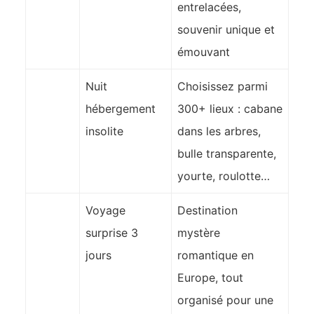
entrelacées,
souvenir unique et
émouvant
Nuit
Choisissez parmi
hébergement
300+ lieux : cabane
insolite
dans les arbres,
bulle transparente,
yourte, roulotte…
Voyage
Destination
surprise 3
mystère
jours
romantique en
Europe, tout
organisé pour une