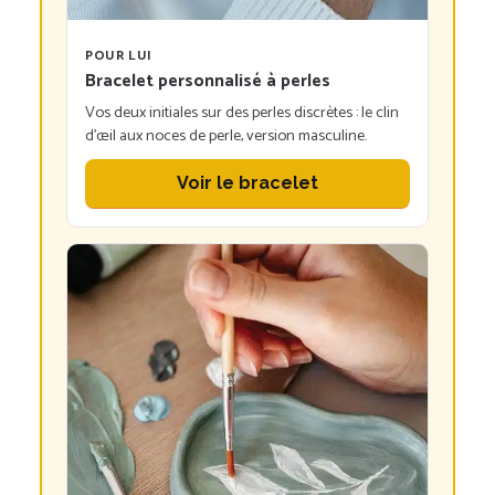
POUR LUI
Bracelet personnalisé à perles
Vos deux initiales sur des perles discrètes : le clin
d’œil aux noces de perle, version masculine.
Voir le bracelet