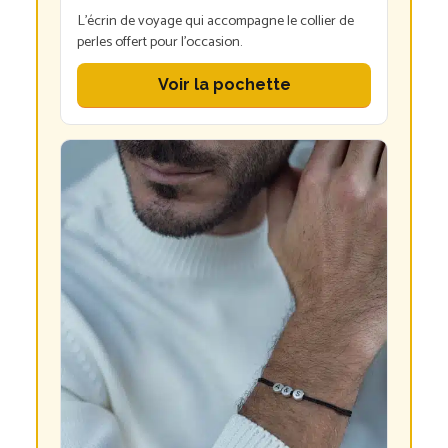
L’écrin de voyage qui accompagne le collier de
perles offert pour l’occasion.
Voir la pochette