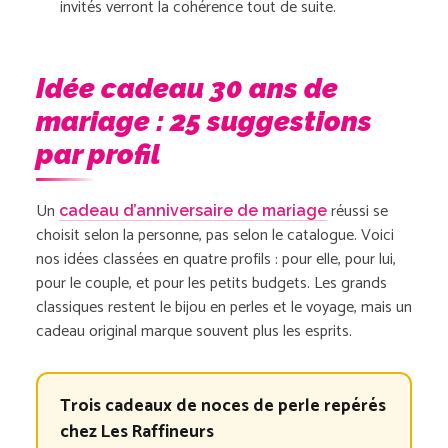
invités verront la cohérence tout de suite.
Idée cadeau 30 ans de
mariage : 25 suggestions
par profil
Un
réussi se
cadeau d’anniversaire de mariage
choisit selon la personne, pas selon le catalogue. Voici
nos idées classées en quatre profils : pour elle, pour lui,
pour le couple, et pour les petits budgets. Les grands
classiques restent le bijou en perles et le voyage, mais un
cadeau original marque souvent plus les esprits.
Trois cadeaux de noces de perle repérés
chez Les Raffineurs