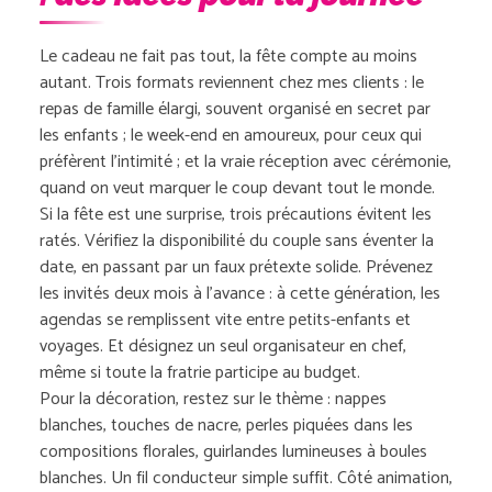
Le cadeau ne fait pas tout, la fête compte au moins
autant. Trois formats reviennent chez mes clients : le
repas de famille élargi, souvent organisé en secret par
les enfants ; le week-end en amoureux, pour ceux qui
préfèrent l’intimité ; et la vraie réception avec cérémonie,
quand on veut marquer le coup devant tout le monde.
Si la fête est une surprise, trois précautions évitent les
ratés. Vérifiez la disponibilité du couple sans éventer la
date, en passant par un faux prétexte solide. Prévenez
les invités deux mois à l’avance : à cette génération, les
agendas se remplissent vite entre petits-enfants et
voyages. Et désignez un seul organisateur en chef,
même si toute la fratrie participe au budget.
Pour la décoration, restez sur le thème : nappes
blanches, touches de nacre, perles piquées dans les
compositions florales, guirlandes lumineuses à boules
blanches. Un fil conducteur simple suffit. Côté animation,