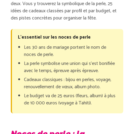
deux. Vous y trouverez la symbolique de la perle, 25
idées de cadeaux classées par profil et par budget, et
des pistes concrètes pour organiser la fête.
L’essentiel sur les noces de perle
Les 30 ans de mariage portent le nom de
noces de perle.
La perle symbolise une union qui s’est bonifiée
avec le temps, épreuve après épreuve.
Cadeaux classiques : bijou en perles, voyage,
renouvellement de vœux, album photo.
Le budget va de 25 euros (fleurs, album) à plus
de 10 000 euros (voyage à Tahiti).
Noces de perle : la