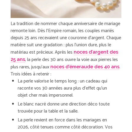
La tradition de nommer chaque anniversaire de mariage
remonte loin. Dès l’Empire romain, les couples mariés
depuis 25 ans recevaient une couronne d’argent. Chaque
matière suit une gradation : plus l’union dure, plus le
matériau est précieux. Après les
noces d’argent des
, la perle des 30 ans ouvre la voie aux pierres les
25 ans
plus rares, jusqu’aux
.
noces d’émeraude des 40 ans
Trois idées à retenir :
La perle valorise le temps long : un cadeau qui
raconte vos 30 années aura plus d’effet qu’un
objet cher mais impersonnel.
Le blanc nacré donne une direction déco toute
trouvée pour la table et la salle.
La perle revient en force dans les mariages en
2026, côté tenues comme côté décoration. Vos