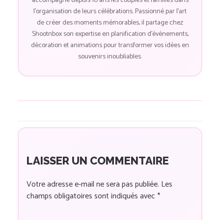
accompagne depuis 10 ans les couples et familles dans
l'organisation de leurs célébrations. Passionné par l'art
de créer des moments mémorables, il partage chez
Shootnbox son expertise en planification d'événements,
décoration et animations pour transformer vos idées en
souvenirs inoubliables.
LAISSER UN COMMENTAIRE
Votre adresse e-mail ne sera pas publiée.
Les
champs obligatoires sont indiqués avec
*