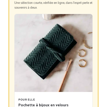
Une sélection courte, vérifiée en ligne, dans l’esprit perle et
souvenirs à deux.
POUR ELLE
Pochette à bijoux en velours