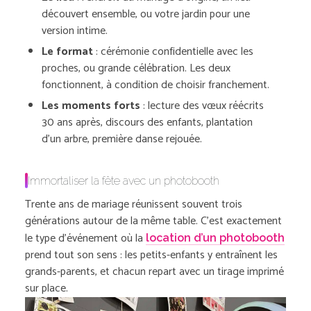
découvert ensemble, ou votre jardin pour une
version intime.
Le format
: cérémonie confidentielle avec les
proches, ou grande célébration. Les deux
fonctionnent, à condition de choisir franchement.
Les moments forts
: lecture des vœux réécrits
30 ans après, discours des enfants, plantation
d’un arbre, première danse rejouée.
Immortaliser la fête avec un photobooth
Trente ans de mariage réunissent souvent trois
générations autour de la même table. C’est exactement
le type d’événement où la
location d’un photobooth
prend tout son sens : les petits-enfants y entraînent les
grands-parents, et chacun repart avec un tirage imprimé
sur place.