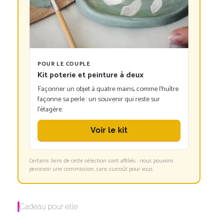
POUR LE COUPLE
Kit poterie et peinture à deux
Façonner un objet à quatre mains, comme l’huître
façonne sa perle : un souvenir qui reste sur
l’étagère.
Voir le kit
Certains liens de cette sélection sont affiliés : nous pouvons
percevoir une commission, sans surcoût pour vous.
Cadeau pour elle