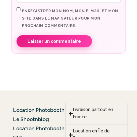
ENREGISTRER MON NOM, MON E-MAIL ET MON
SITE DANS LE NAVIGATEUR POUR MON
PROCHAIN COMMENTAIRE.
Livraison partout en
Location Photobooth
France
Le Shootnblog
Location Photobooth
Location en Île de