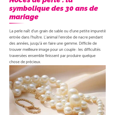
symbolique des 30 ans de
mariage
La perle naît d’un grain de sable ou d’une petite impureté
entrée dans l’huître. L’animal l’enrobe de nacre pendant
des années, jusqu’à en faire une gemme. Difficile de
trouver meilleure image pour un couple : les difficultés
traversées ensemble finissent par produire quelque
chose de précieux.