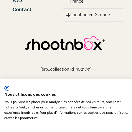
France
FAQ
Contact
Location en Gironde
[brb_collection id=1021731]
Nous utilisons des cookies
Obtenir un devis
Nous pouvons les placer pour analyser les données de nos visiteurs, améliorer
notre site Web, afficher un contenu personnalisé et vous faire vivre une
expérience inoubliable. Pour plus d'informations sur les cookies que nous utilisons,
ouvrez les paramètres.