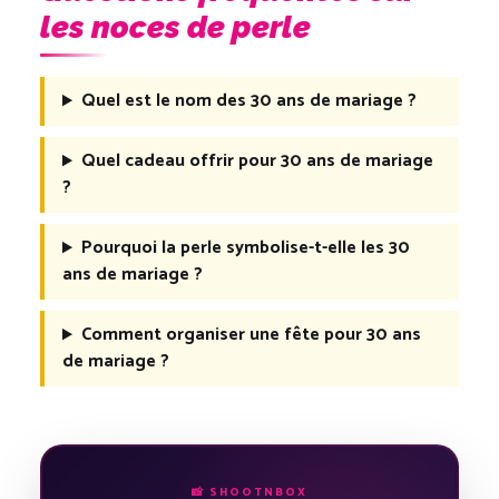
les noces de perle
Quel est le nom des 30 ans de mariage ?
Quel cadeau offrir pour 30 ans de mariage
?
Pourquoi la perle symbolise-t-elle les 30
ans de mariage ?
Comment organiser une fête pour 30 ans
de mariage ?
📸 SHOOTNBOX