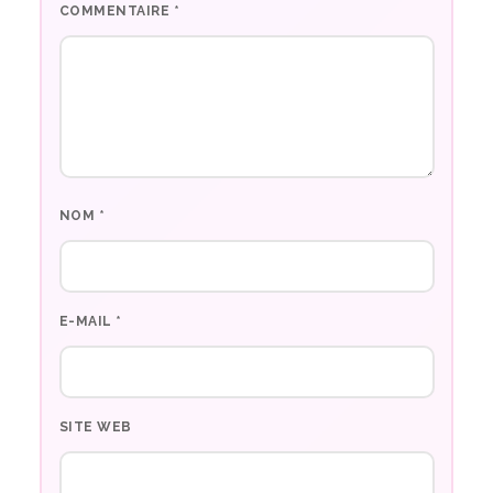
COMMENTAIRE
*
NOM
*
E-MAIL
*
SITE WEB