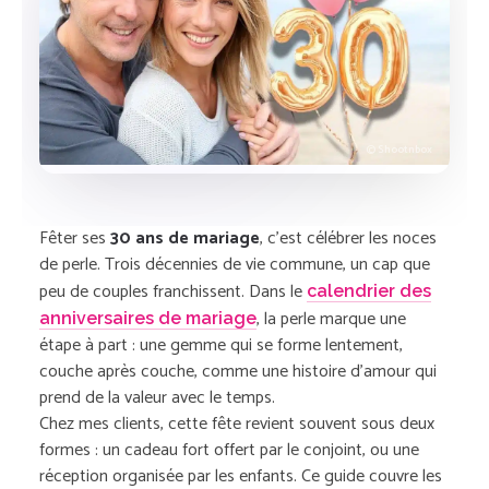
© Shootnbox
Fêter ses
30 ans de mariage
, c’est célébrer les noces
de perle. Trois décennies de vie commune, un cap que
peu de couples franchissent. Dans le
calendrier des
, la perle marque une
anniversaires de mariage
étape à part : une gemme qui se forme lentement,
couche après couche, comme une histoire d’amour qui
prend de la valeur avec le temps.
Chez mes clients, cette fête revient souvent sous deux
formes : un cadeau fort offert par le conjoint, ou une
réception organisée par les enfants. Ce guide couvre les