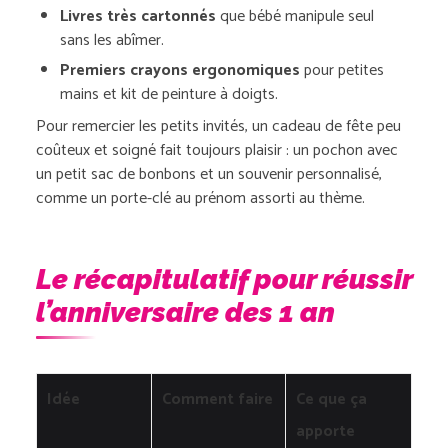
Livres très cartonnés
que bébé manipule seul
sans les abîmer.
Premiers crayons ergonomiques
pour petites
mains et kit de peinture à doigts.
Pour remercier les petits invités, un cadeau de fête peu
coûteux et soigné fait toujours plaisir : un pochon avec
un petit sac de bonbons et un souvenir personnalisé,
comme un porte-clé au prénom assorti au thème.
Le récapitulatif pour réussir
l’anniversaire des 1 an
Idée
Comment faire
Ce que ça
apporte