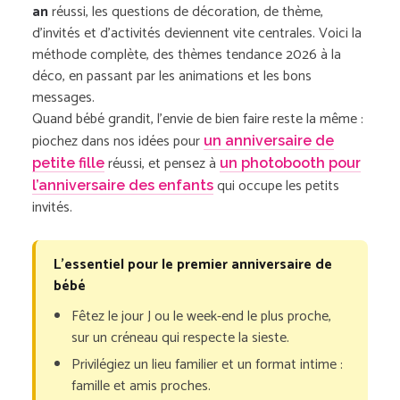
an
réussi, les questions de décoration, de thème,
d’invités et d’activités deviennent vite centrales. Voici la
méthode complète, des thèmes tendance 2026 à la
déco, en passant par les animations et les bons
messages.
Quand bébé grandit, l’envie de bien faire reste la même :
piochez dans nos idées pour
un anniversaire de
réussi, et pensez à
petite fille
un photobooth pour
qui occupe les petits
l’anniversaire des enfants
invités.
L’essentiel pour le premier anniversaire de
bébé
Fêtez le jour J ou le week-end le plus proche,
sur un créneau qui respecte la sieste.
Privilégiez un lieu familier et un format intime :
famille et amis proches.