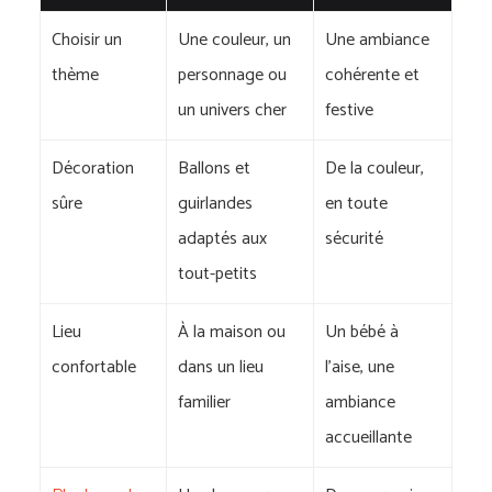
Choisir un
Une couleur, un
Une ambiance
thème
personnage ou
cohérente et
un univers cher
festive
Décoration
Ballons et
De la couleur,
sûre
guirlandes
en toute
adaptés aux
sécurité
tout-petits
Lieu
À la maison ou
Un bébé à
confortable
dans un lieu
l’aise, une
familier
ambiance
accueillante