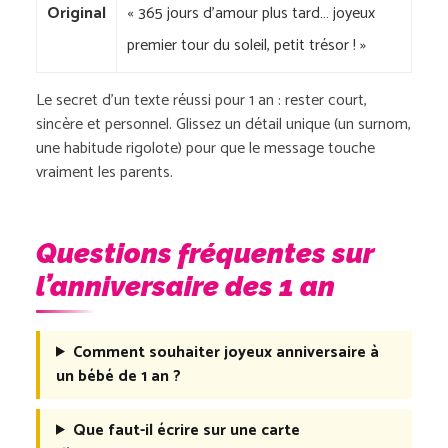
Original
« 365 jours d’amour plus tard… joyeux
premier tour du soleil, petit trésor ! »
Le secret d’un texte réussi pour 1 an : rester court,
sincère et personnel. Glissez un détail unique (un surnom,
une habitude rigolote) pour que le message touche
vraiment les parents.
Questions fréquentes sur
l’anniversaire des 1 an
Comment souhaiter joyeux anniversaire à
un bébé de 1 an ?
Que faut-il écrire sur une carte