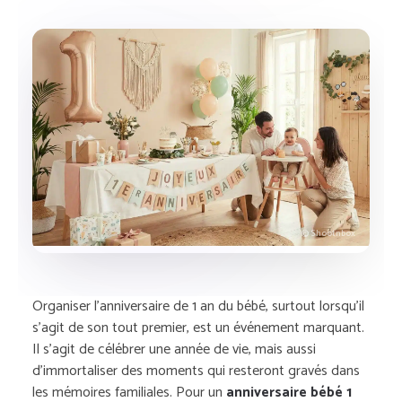
© Shootnbox
Organiser l’anniversaire de 1 an du bébé, surtout lorsqu’il
s’agit de son tout premier, est un événement marquant.
Il s’agit de célébrer une année de vie, mais aussi
d’immortaliser des moments qui resteront gravés dans
les mémoires familiales. Pour un
anniversaire bébé 1