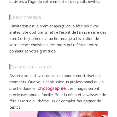
activités à l’âge de votre enfant et des petits invités.
Le bon message
L’invitation est le premier aperçu de la fête pour vos
invités. Elle doit transmettre l’esprit de l’anniversaire des
1 an. Cette journée est un hommage à l’évolution de
votre bébé : choisissez des mots qui reflètent votre
bonheur et votre gratitude.
Documenter la journée
Assurez-vous d’avoir quelqu’un pour immortaliser ces
moments. Que vous choisissiez un professionnel ou un
proche doué en
, ces images seront
photographie
précieuses pour la famille. Pour la déco et la vaisselle de
fête assortie au thème, un kit complet fait gagner du
temps :