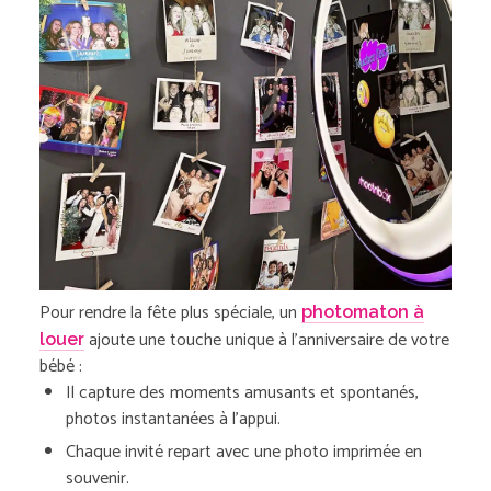
Pour rendre la fête plus spéciale, un
photomaton à
ajoute une touche unique à l’anniversaire de votre
louer
bébé :
Il capture des moments amusants et spontanés,
photos instantanées à l’appui.
Chaque invité repart avec une photo imprimée en
souvenir.