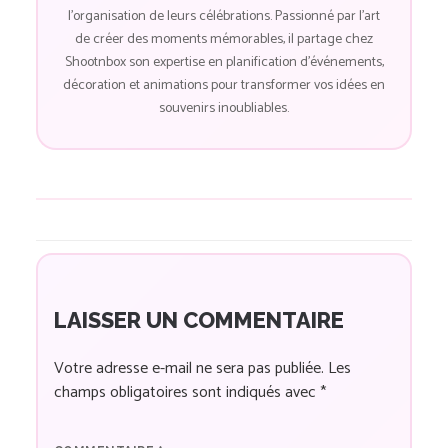
l'organisation de leurs célébrations. Passionné par l'art
de créer des moments mémorables, il partage chez
Shootnbox son expertise en planification d'événements,
décoration et animations pour transformer vos idées en
souvenirs inoubliables.
LAISSER UN COMMENTAIRE
Votre adresse e-mail ne sera pas publiée.
Les
champs obligatoires sont indiqués avec
*