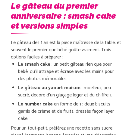
Le gâteau du premier
anniversaire : smash cake
et versions simples
Le gâteau des 1 an est la pièce maîtresse de la table, et
souvent le premier que bébé goûte vraiment. Trois
options faciles à préparer :
Le smash cake
: un petit gâteau rien que pour
bébé, qu’il attrape et écrase avec les mains pour
des photos mémorables.
Le gâteau au yaourt maison
: moelleux, peu
sucré, décoré d’un glaçage léger et du chiffre 1.
Le number cake
en forme de 1 : deux biscuits
garnis de crème et de fruits, dressés façon layer
cake.
Pour un tout-petit, préférez une recette sans sucre