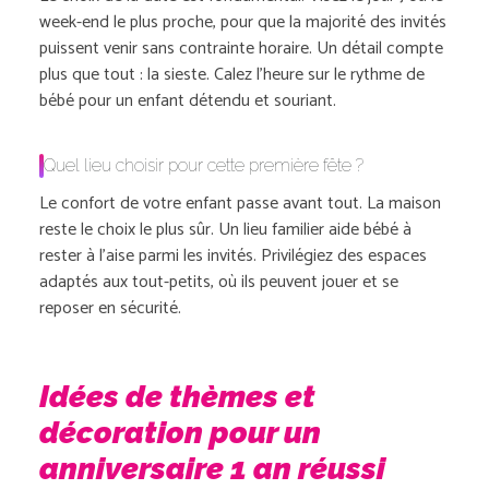
week-end le plus proche, pour que la majorité des invités
puissent venir sans contrainte horaire. Un détail compte
plus que tout : la sieste. Calez l’heure sur le rythme de
bébé pour un enfant détendu et souriant.
Quel lieu choisir pour cette première fête ?
Le confort de votre enfant passe avant tout. La maison
reste le choix le plus sûr. Un lieu familier aide bébé à
rester à l’aise parmi les invités. Privilégiez des espaces
adaptés aux tout-petits, où ils peuvent jouer et se
reposer en sécurité.
Idées de thèmes et
décoration pour un
anniversaire 1 an réussi