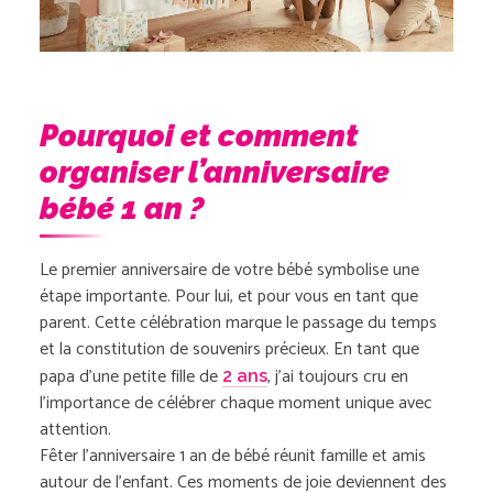
Pourquoi et comment
organiser l’anniversaire
bébé 1 an ?
Le premier anniversaire de votre bébé symbolise une
étape importante. Pour lui, et pour vous en tant que
parent. Cette célébration marque le passage du temps
et la constitution de souvenirs précieux. En tant que
papa d’une petite fille de
, j’ai toujours cru en
2 ans
l’importance de célébrer chaque moment unique avec
attention.
Fêter l’anniversaire 1 an de bébé réunit famille et amis
autour de l’enfant. Ces moments de joie deviennent des