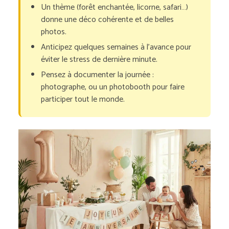
Un thème (forêt enchantée, licorne, safari…)
donne une déco cohérente et de belles
photos.
Anticipez quelques semaines à l’avance pour
éviter le stress de dernière minute.
Pensez à documenter la journée :
photographe, ou un photobooth pour faire
participer tout le monde.