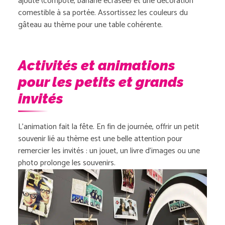
ajouté (compote, banane écrasée) et une décoration
comestible à sa portée. Assortissez les couleurs du
gâteau au thème pour une table cohérente.
Activités et animations
pour les petits et grands
invités
L’animation fait la fête. En fin de journée, offrir un petit
souvenir lié au thème est une belle attention pour
remercier les invités : un jouet, un livre d’images ou une
photo prolonge les souvenirs.