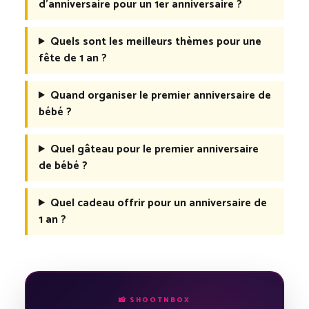
d’anniversaire pour un 1er anniversaire ?
Quels sont les meilleurs thèmes pour une
fête de 1 an ?
Quand organiser le premier anniversaire de
bébé ?
Quel gâteau pour le premier anniversaire
de bébé ?
Quel cadeau offrir pour un anniversaire de
1 an ?
📸 SHOOTNBOX