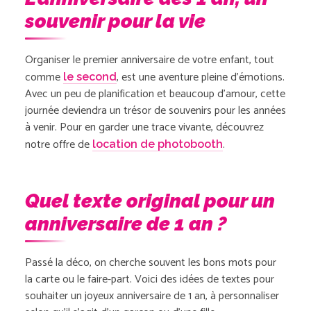
souvenir pour la vie
Organiser le premier anniversaire de votre enfant, tout
comme
, est une aventure pleine d’émotions.
le second
Avec un peu de planification et beaucoup d’amour, cette
journée deviendra un trésor de souvenirs pour les années
à venir. Pour en garder une trace vivante, découvrez
notre offre de
.
location de photobooth
Quel texte original pour un
anniversaire de 1 an ?
Passé la déco, on cherche souvent les bons mots pour
la carte ou le faire-part. Voici des idées de textes pour
souhaiter un joyeux anniversaire de 1 an, à personnaliser