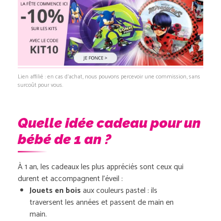
Lien affilié : en cas d’achat, nous pouvons percevoir une commission, sans
surcoût pour vous.
Quelle idée cadeau pour un
bébé de 1 an ?
À 1 an, les cadeaux les plus appréciés sont ceux qui
durent et accompagnent l’éveil :
Jouets en bois
aux couleurs pastel : ils
traversent les années et passent de main en
main.