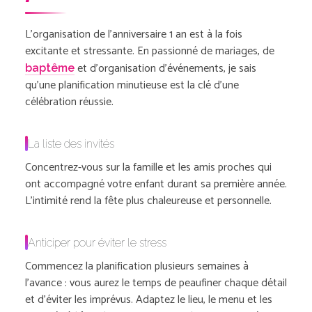
L’organisation de l’anniversaire 1 an est à la fois
excitante et stressante. En passionné de mariages, de
et d’organisation d’événements, je sais
baptême
qu’une planification minutieuse est la clé d’une
célébration réussie.
La liste des invités
Concentrez-vous sur la famille et les amis proches qui
ont accompagné votre enfant durant sa première année.
L’intimité rend la fête plus chaleureuse et personnelle.
Anticiper pour éviter le stress
Commencez la planification plusieurs semaines à
l’avance : vous aurez le temps de peaufiner chaque détail
et d’éviter les imprévus. Adaptez le lieu, le menu et les