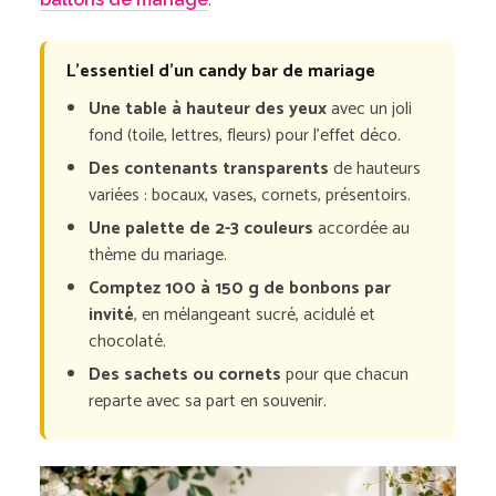
.
L’essentiel d’un candy bar de mariage
Une table à hauteur des yeux
avec un joli
fond (toile, lettres, fleurs) pour l’effet déco.
Des contenants transparents
de hauteurs
variées : bocaux, vases, cornets, présentoirs.
Une palette de 2-3 couleurs
accordée au
thème du mariage.
Comptez 100 à 150 g de bonbons par
invité
, en mélangeant sucré, acidulé et
chocolaté.
Des sachets ou cornets
pour que chacun
reparte avec sa part en souvenir.