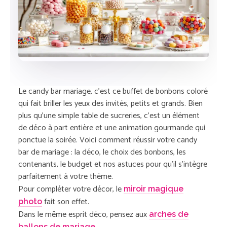
© Shootnbox
Le candy bar mariage, c’est ce buffet de bonbons coloré
qui fait briller les yeux des invités, petits et grands. Bien
plus qu’une simple table de sucreries, c’est un élément
de déco à part entière et une animation gourmande qui
ponctue la soirée. Voici comment réussir votre candy
bar de mariage : la déco, le choix des bonbons, les
contenants, le budget et nos astuces pour qu’il s’intègre
parfaitement à votre thème.
Pour compléter votre décor, le
miroir magique
fait son effet.
photo
Dans le même esprit déco, pensez aux
arches de
ballons de mariage