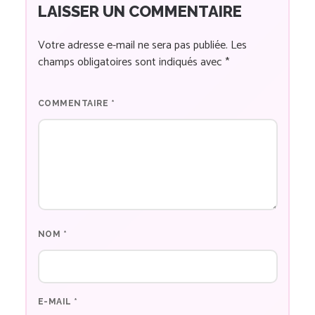
LAISSER UN COMMENTAIRE
Votre adresse e-mail ne sera pas publiée.
Les
champs obligatoires sont indiqués avec
*
COMMENTAIRE
*
NOM
*
E-MAIL
*