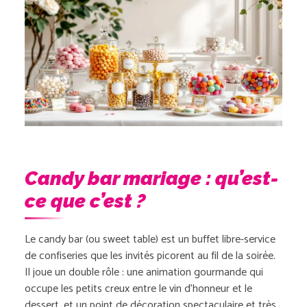
Candy bar mariage : qu’est-
ce que c’est ?
Le candy bar (ou sweet table) est un buffet libre-service
de confiseries que les invités picorent au fil de la soirée.
Il joue un double rôle : une animation gourmande qui
occupe les petits creux entre le vin d’honneur et le
dessert, et un point de décoration spectaculaire et très