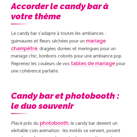
Accorder le candy bar à
votre thème
Le candy bar s’adapte à toutes les ambiances :
guimauves et fleurs séchées pour un
mariage
, dragées dorées et meringues pour un
champêtre
mariage chic, bonbons colorés pour une ambiance pop.
Reprenez les couleurs de vos
pour
tables de mariage
une cohérence parfaite.
Candy bar et photobooth :
le duo souvenir
Placé près du
, le candy bar devient un
photobooth
véritable coin animation : les invités se servent, posent