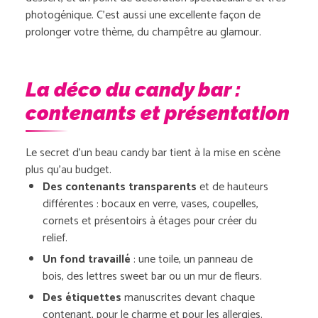
photogénique. C’est aussi une excellente façon de
prolonger votre thème, du champêtre au glamour.
La déco du candy bar :
contenants et présentation
Le secret d’un beau candy bar tient à la mise en scène
plus qu’au budget.
Des contenants transparents
et de hauteurs
différentes : bocaux en verre, vases, coupelles,
cornets et présentoirs à étages pour créer du
relief.
Un fond travaillé
: une toile, un panneau de
bois, des lettres sweet bar ou un mur de fleurs.
Des étiquettes
manuscrites devant chaque
contenant, pour le charme et pour les allergies.