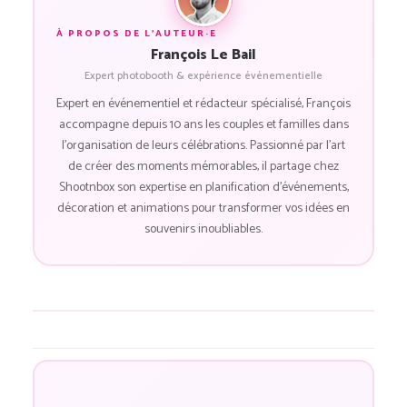
À PROPOS DE L'AUTEUR·E
François Le Bail
Expert photobooth & expérience événementielle
Expert en événementiel et rédacteur spécialisé, François
accompagne depuis 10 ans les couples et familles dans
l'organisation de leurs célébrations. Passionné par l'art
de créer des moments mémorables, il partage chez
Shootnbox son expertise en planification d'événements,
décoration et animations pour transformer vos idées en
souvenirs inoubliables.