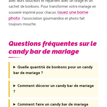
avec leurs douceurs et repartent avec un tirage et un
sachet de bonbons. Pour transformer votre mariage en
souvenir imprimé pour chacun,
louez une borne
: l’association gourmandise et photo fait
photo
toujours mouche.
Questions fréquentes sur le
candy bar de mariage
Quelle quantité de bonbons pour un candy
bar de mariage ?
Comment décorer un candy bar de mariage
?
Comment faire un candy bar de mariage