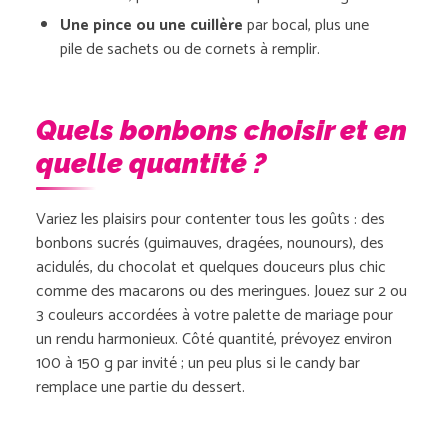
Une pince ou une cuillère
par bocal, plus une
pile de sachets ou de cornets à remplir.
Quels bonbons choisir et en
quelle quantité ?
Variez les plaisirs pour contenter tous les goûts : des
bonbons sucrés (guimauves, dragées, nounours), des
acidulés, du chocolat et quelques douceurs plus chic
comme des macarons ou des meringues. Jouez sur 2 ou
3 couleurs accordées à votre palette de mariage pour
un rendu harmonieux. Côté quantité, prévoyez environ
100 à 150 g par invité ; un peu plus si le candy bar
remplace une partie du dessert.