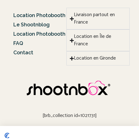
Livraison partout en
Location Photobooth
France
Le Shootnblog
Location Photobooth
Location en Île de
France
FAQ
Contact
Location en Gironde
[brb_collection id=1021731]