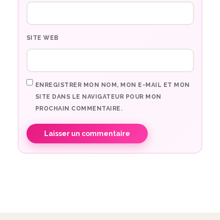
SITE WEB
ENREGISTRER MON NOM, MON E-MAIL ET MON
SITE DANS LE NAVIGATEUR POUR MON
PROCHAIN COMMENTAIRE.