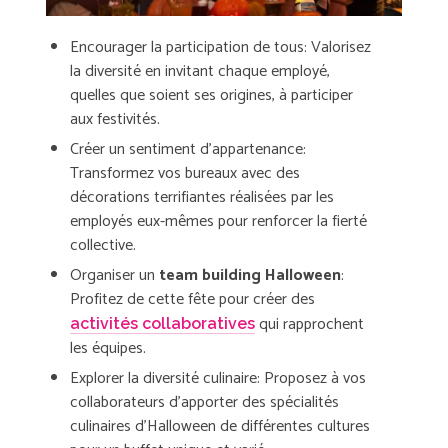
Encourager la participation de tous
: Valorisez
la diversité en invitant chaque employé,
quelles que soient ses origines, à participer
aux festivités.
Créer un sentiment d’appartenance
:
Transformez vos bureaux avec des
décorations terrifiantes réalisées par les
employés eux-mêmes pour renforcer la fierté
collective.
Organiser un
team building Halloween
:
Profitez de cette fête pour créer des
qui rapprochent
activités collaboratives
les équipes.
Explorer la diversité culinaire
: Proposez à vos
collaborateurs d’apporter des spécialités
culinaires d’Halloween de différentes cultures