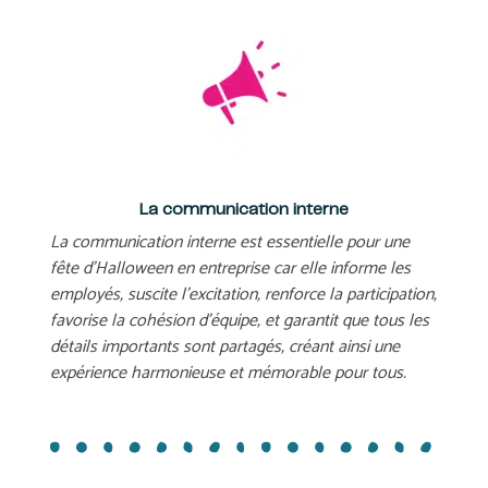
La communication interne
La communication interne est essentielle pour une
fête d’Halloween en entreprise car elle informe les
employés, suscite l’excitation, renforce la participation,
favorise la cohésion d’équipe, et garantit que tous les
détails importants sont partagés, créant ainsi une
expérience harmonieuse et mémorable pour tous.