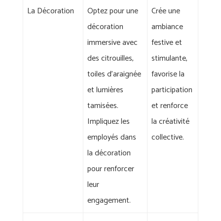
La Décoration
Optez pour une
Crée une
décoration
ambiance
immersive avec
festive et
des citrouilles,
stimulante,
toiles d'araignée
favorise la
et lumières
participation
tamisées.
et renforce
Impliquez les
la créativité
employés dans
collective.
la décoration
pour renforcer
leur
engagement.