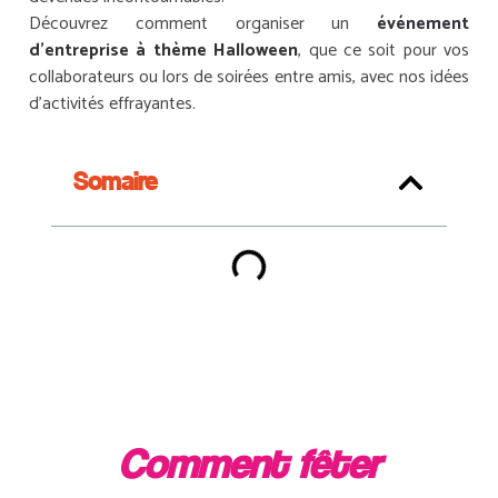
Découvrez comment organiser un
événement
d’entreprise à thème Halloween
, que ce soit pour vos
collaborateurs ou lors de soirées entre amis, avec nos idées
d’activités effrayantes.
Somaire
Comment fêter