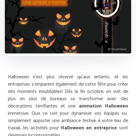
© Shootnbox
Halloween n’est plus réservé qu’aux enfants, et les
entreprises s’emparent également de cette fête pour créer
des moments inoubliables! Dès la fin octobre, on voit de
plus en plus de bureaux se transformer avec des
décorations terrifiantes et une
animation Halloween
immersive. Que ce soit pour dynamiser vos équipes ou
simplement apporter une ambiance festive à votre lieu de
travail, les activités pour
Halloween en entreprise
sont
devenues incontournables.