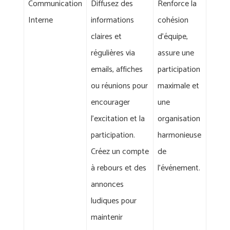
Communication
Diffusez des
Renforce la
Interne
informations
cohésion
claires et
d'équipe,
régulières via
assure une
emails, affiches
participation
ou réunions pour
maximale et
encourager
une
l'excitation et la
organisation
participation.
harmonieuse
Créez un compte
de
à rebours et des
l'événement.
annonces
ludiques pour
maintenir