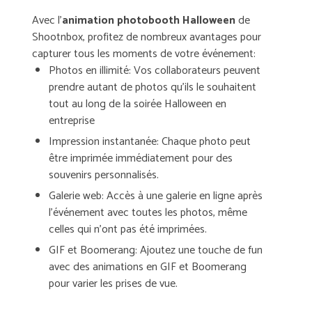
Avec l’
animation photobooth Halloween
de
Shootnbox, profitez de nombreux avantages pour
capturer tous les moments de votre événement:
Photos en illimité: Vos collaborateurs peuvent
prendre autant de photos qu’ils le souhaitent
tout au long de la soirée Halloween en
entreprise
Impression instantanée: Chaque photo peut
être imprimée immédiatement pour des
souvenirs personnalisés.
Galerie web: Accès à une galerie en ligne après
l’événement avec toutes les photos, même
celles qui n’ont pas été imprimées.
GIF et Boomerang: Ajoutez une touche de fun
avec des animations en GIF et Boomerang
pour varier les prises de vue.