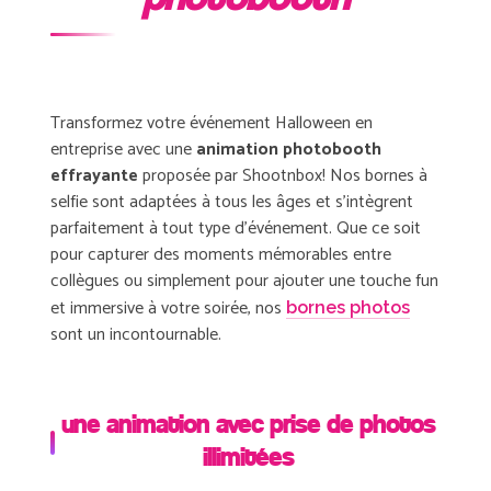
Transformez votre événement Halloween en
entreprise avec une
animation photobooth
effrayante
proposée par Shootnbox! Nos bornes à
selfie sont adaptées à tous les âges et s’intègrent
parfaitement à tout type d’événement. Que ce soit
pour capturer des moments mémorables entre
collègues ou simplement pour ajouter une touche fun
et immersive à votre soirée, nos
bornes photos
sont un incontournable.
une animation avec prise de photos
illimitées