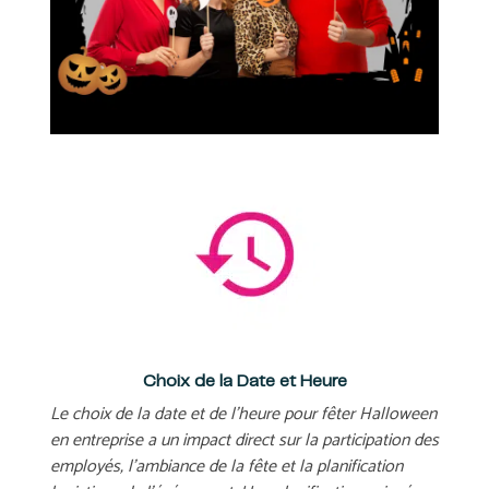
Choix de la Date et Heure
Le choix de la date et de l’heure pour fêter Halloween
en entreprise a un impact direct sur la participation des
employés, l’ambiance de la fête et la planification