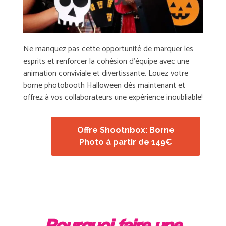
Ne manquez pas cette opportunité de marquer les
esprits et renforcer la cohésion d’équipe avec une
animation conviviale et divertissante. Louez votre
borne photobooth Halloween dès maintenant et
offrez à vos collaborateurs une expérience inoubliable!
Offre Shootnbox: Borne
Photo à partir de 149€