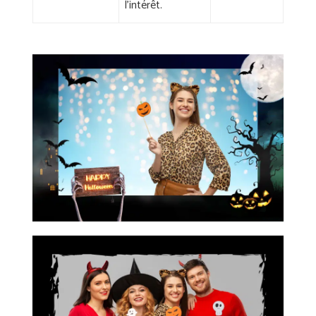
l'intérêt.