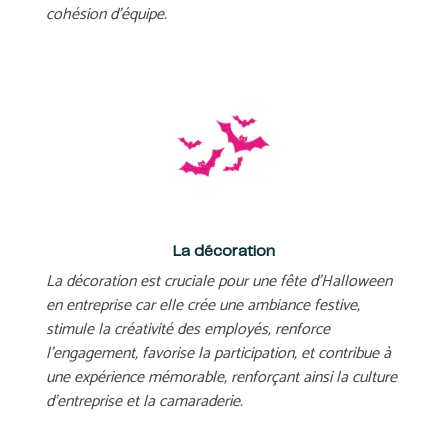
cohésion d’équipe.
La décoration
La décoration est cruciale pour une fête d’Halloween
en entreprise car elle crée une ambiance festive,
stimule la créativité des employés, renforce
l’engagement, favorise la participation, et contribue à
une expérience mémorable, renforçant ainsi la culture
d’entreprise et la camaraderie.