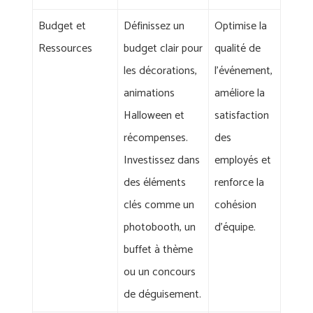
Budget et
Définissez un
Optimise la
Ressources
budget clair pour
qualité de
les décorations,
l'événement,
animations
améliore la
Halloween et
satisfaction
récompenses.
des
Investissez dans
employés et
des éléments
renforce la
clés comme un
cohésion
photobooth, un
d'équipe.
buffet à thème
ou un concours
de déguisement.