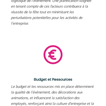
logistique de l’événement. Une planification soignée
en tenant compte de ces facteurs contribuera à la
réussite de la fête tout en minimisant les
perturbations potentielles pour les activités de
l’entreprise.
Budget et Ressources
Le budget et les ressources mis en place déterminent
la qualité de l’événement, des décorations aux
animations, et influencent la satisfaction des
employés, renforçant ainsi la culture d’entreprise et la