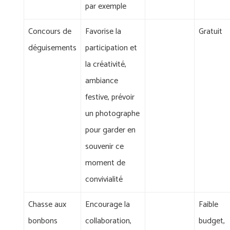
par exemple
Concours de
Favorise la
Gratuit
déguisements
participation et
la créativité,
ambiance
festive, prévoir
un photographe
pour garder en
souvenir ce
moment de
convivialité
Chasse aux
Encourage la
Faible
bonbons
collaboration,
budget,