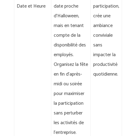
Date et Heure
date proche
participation,
d'Halloween,
crée une
mais en tenant
ambiance
compte de la
conviviale
disponibilité des
sans
employés.
impacter la
Organisez la fête
productivité
en fin d'après-
quotidienne.
midi ou soirée
pour maximiser
la participation
sans perturber
les activités de
l'entreprise.