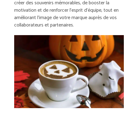
créer des souvenirs mémorables, de booster la
motivation et de renforcer l’esprit d’équipe, tout en
améliorant l’image de votre marque auprès de vos
collaborateurs et partenaires.