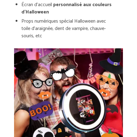
Écran d’accueil
personnalisé aux couleurs
d’Halloween
Props numériques spécial Halloween avec
toile d’araignée, dent de vampire, chauve-
souris, etc