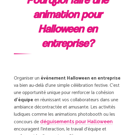
Pourquoi faire une
animation pour
Halloween en
entreprise?
Organiser un
événement Halloween en entreprise
va bien au-delà d’une simple célébration festive. C’est
une opportunité unique pour renforcer la cohésion
d’équipe
en réunissant vos collaborateurs dans une
ambiance décontractée et amusante. Les activités
ludiques comme les animations photobooth ou les
concours de
déguisements pour Halloween
encouragent l’interaction, le travail d’équipe et