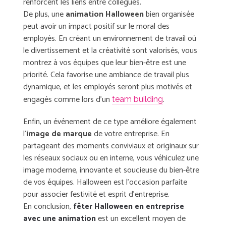
renforcent les liens entre collègues.
De plus, une
animation Halloween
bien organisée
peut avoir un impact positif sur le moral des
employés. En créant un environnement de travail où
le divertissement et la créativité sont valorisés, vous
montrez à vos équipes que leur bien-être est une
priorité. Cela favorise une ambiance de travail plus
dynamique, et les employés seront plus motivés et
engagés comme lors d’un
.
team building
Enfin, un événement de ce type améliore également
l’
image de marque
de votre entreprise. En
partageant des moments conviviaux et originaux sur
les réseaux sociaux ou en interne, vous véhiculez une
image moderne, innovante et soucieuse du bien-être
de vos équipes. Halloween est l’occasion parfaite
pour associer festivité et esprit d’entreprise.
En conclusion,
fêter Halloween en entreprise
avec une animation
est un excellent moyen de