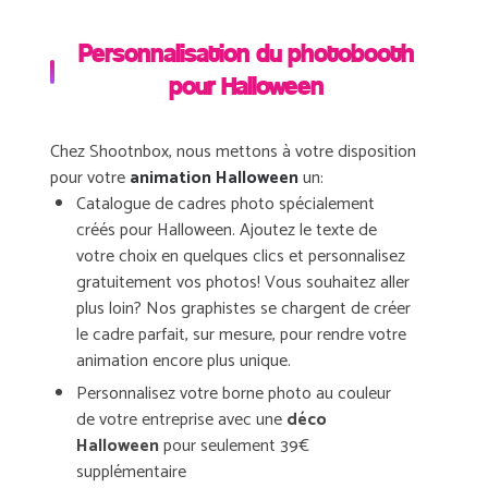
Personnalisation du photobooth
pour Halloween
Chez Shootnbox, nous mettons à votre disposition
pour votre
animation Halloween
un:
Catalogue de cadres photo spécialement
créés pour Halloween. Ajoutez le texte de
votre choix en quelques clics et personnalisez
gratuitement vos photos! Vous souhaitez aller
plus loin? Nos graphistes se chargent de créer
le cadre parfait, sur mesure, pour rendre votre
animation encore plus unique.
Personnalisez votre borne photo au couleur
de votre entreprise avec une
déco
Halloween
pour seulement 39€
supplémentaire