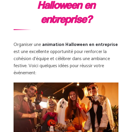
Halloween en
entreprise?
Organiser une
animation Halloween en entreprise
est une excellente opportunité pour renforcer la
cohésion d’équipe et célébrer dans une ambiance
festive. Voici quelques idées pour réussir votre
événement: