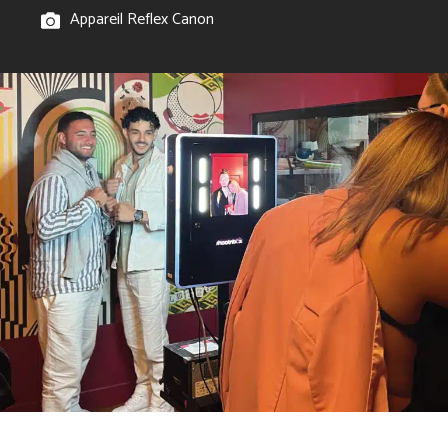
Appareil Reflex Canon