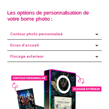
Les options de personnalisation de
votre borne photo :
Contour photo personnalisé
Ecran d'accueil
Flocage exterieur