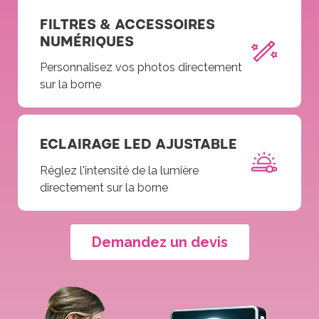
FILTRES & ACCESSOIRES
NUMÉRIQUES
Personnalisez vos photos directement
sur la borne
ECLAIRAGE LED AJUSTABLE
Réglez l'intensité de la lumière
directement sur la borne
Demandez un devis