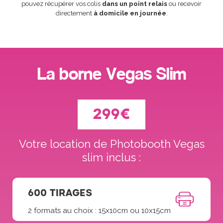
pouvez récupérer vos colis
dans un point relais
ou recevoir
directement
à domicile en journée
.
La borne Vegas Slim
299€
Votre location de Photobooth Vegas
slim inclus :
600 TIRAGES
2 formats au choix : 15x10cm ou 10x15cm