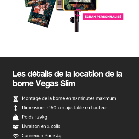
Les détails de la location de la
borne Vegas Slim
Montage de la borne en 10 minutes maximum
Dimensions : 160 cm ajustable en hauteur
Poids : 29kg
Livraison en 2 colis
Connexion Puce 4g