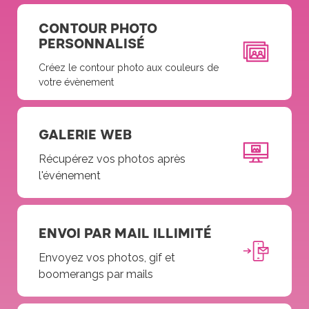
CONTOUR PHOTO
PERSONNALISÉ
Créez le contour photo aux couleurs de
votre évènement
GALERIE WEB
Récupérez vos photos après
l'événement
ENVOI PAR MAIL ILLIMITÉ
Envoyez vos photos, gif et
boomerangs par mails