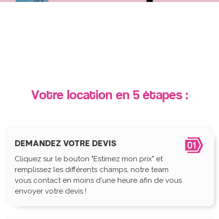
Votre location en 5 étapes :
DEMANDEZ VOTRE DEVIS
Cliquez sur le bouton "Estimez mon prix" et
remplissez les différents champs, notre team
vous contact en moins d'une heure afin de vous
envoyer votre devis !