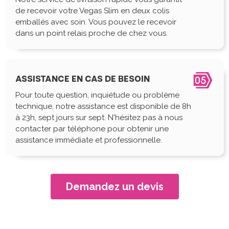
de recevoir votre Vegas Slim en deux colis
emballés avec soin. Vous pouvez le recevoir
dans un point relais proche de chez vous.
ASSISTANCE EN CAS DE BESOIN
Pour toute question, inquiétude ou problème
technique, notre assistance est disponible de 8h
à 23h, sept jours sur sept. N'hésitez pas à nous
contacter par téléphone pour obtenir une
assistance immédiate et professionnelle.
Demandez un devis