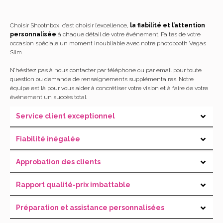
Choisir Shootnbox, c’est choisir l’excellence,
la fiabilité et l’attention
personnalisée
à chaque détail de votre événement. Faites de votre
occasion spéciale un moment inoubliable avec notre photobooth Vegas
Slim.
N’hésitez pas à nous contacter par téléphone ou par email pour toute
question ou demande de renseignements supplémentaires. Notre
équipe est là pour vous aider à concrétiser votre vision et à faire de votre
événement un succès total.
Service client exceptionnel
Fiabilité inégalée
Approbation des clients
Rapport qualité-prix imbattable
Préparation et assistance personnalisées