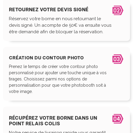
RETOURNEZ VOTRE DEVIS SIGNÉ
Réservez votre borne en nous retournant le
devis signé. Un acompte de 50€ va ensuite vous
être demandé afin de bloquer la réservation.
CRÉATION DU CONTOUR PHOTO
Prenez le temps de créer votre contour photo
personnalisé pour ajouter une touche unique à vos
tirages. Choisissez parmi nos options de
personnalisation pour que votre photobooth soit à
votre image.
RÉCUPÉREZ VOTRE BORNE DANS UN
POINT RELAIS COLIS
Notre service de livraison rapide vous garantit