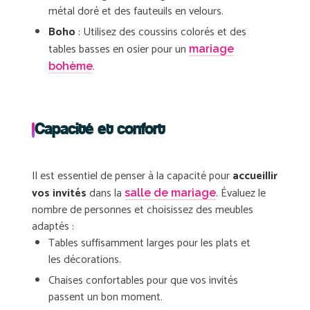
métal doré et des fauteuils en velours.
Boho
: Utilisez des coussins colorés et des
tables basses en osier pour un
mariage
.
bohème
Capacité et confort
Il est essentiel de penser à la
capacité
pour
accueillir
vos invités
dans la
. Évaluez le
salle de mariage
nombre de personnes et choisissez des meubles
adaptés :
Tables suffisamment larges pour les plats et
les décorations.
Chaises confortables pour que vos invités
passent un bon moment.