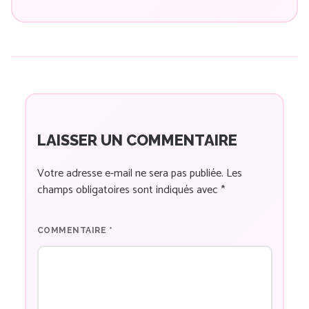
LAISSER UN COMMENTAIRE
Votre adresse e-mail ne sera pas publiée.
Les
champs obligatoires sont indiqués avec
*
COMMENTAIRE
*