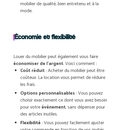
mobilier de qualité, bien entretenu et à la
mode.
Économie et flexibilité
Louer du mobilier peut également vous faire
économiser de l’argent
. Voici comment :
Coût réduit
: Acheter du mobilier peut être
coûteux. La location vous permet de réduire
les frais.
Options personnalisables
: Vous pouvez
choisir exactement ce dont vous avez besoin
pour votre
événement
, sans dépenser pour
des articles inutiles.
Flexibilité
: Vous pouvez facilement ajuster
votre commande en fonction de vos invités