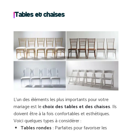
Tables et chaises
L’un des éléments les plus
importants
pour votre
mariage est le
choix des tables et des chaises
. Ils
doivent être à la fois
confortables
et esthétiques.
Voici quelques types à considérer :
Tables rondes
: Parfaites pour favoriser les