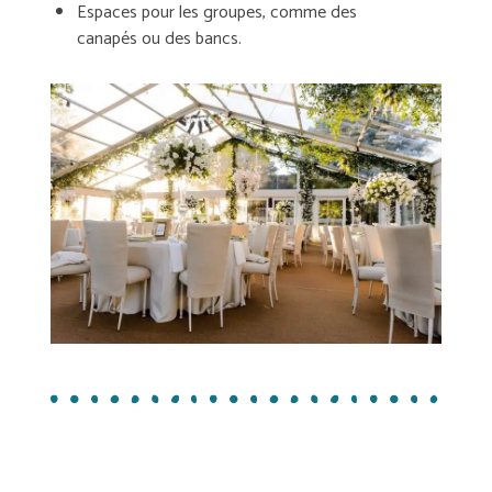
Espaces pour les groupes, comme des
canapés ou des bancs.