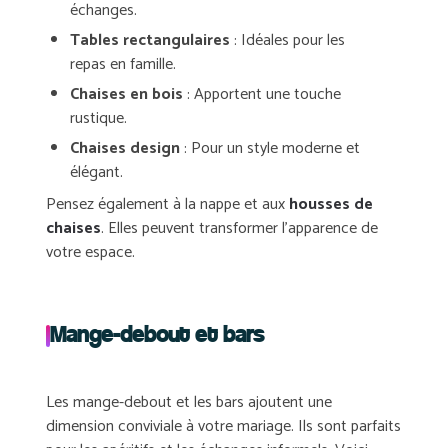
échanges.
Tables rectangulaires
: Idéales pour les
repas en famille.
Chaises en bois
: Apportent une touche
rustique.
Chaises design
: Pour un style moderne et
élégant.
Pensez également à la
nappe
et aux
housses de
chaises
. Elles peuvent transformer l’apparence de
votre espace.
Mange-debout et bars
Les mange-debout et les bars ajoutent une
dimension
conviviale
à votre mariage. Ils sont parfaits