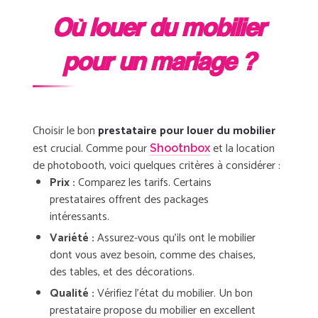
Où louer du mobilier
pour un mariage ?
Choisir le bon
prestataire pour
louer du mobilier
est crucial. Comme pour
et la location
Shootnbox
de photobooth, voici quelques critères à considérer :
Prix :
Comparez les tarifs. Certains
prestataires offrent des packages
intéressants.
Variété :
Assurez-vous qu’ils ont le mobilier
dont vous avez besoin, comme des chaises,
des tables, et des décorations.
Qualité :
Vérifiez l’état du mobilier. Un bon
prestataire propose du mobilier en excellent