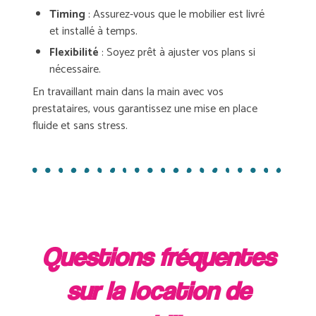
Timing
: Assurez-vous que le mobilier est livré
et installé à temps.
Flexibilité
: Soyez prêt à ajuster vos plans si
nécessaire.
En travaillant main dans la main avec vos
prestataires, vous garantissez une mise en place
fluide et sans stress.
Questions fréquentes
sur la location de