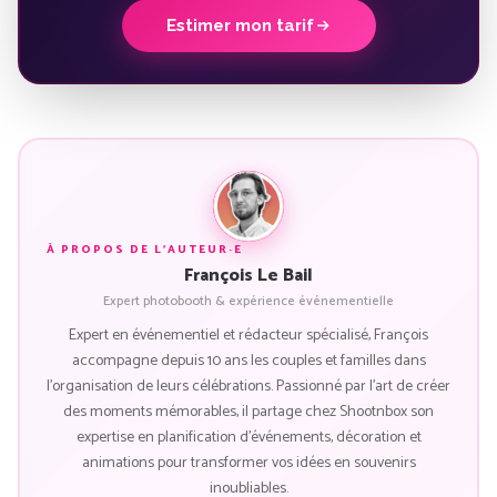
Estimer mon tarif
À PROPOS DE L'AUTEUR·E
François Le Bail
Expert photobooth & expérience événementielle
Expert en événementiel et rédacteur spécialisé, François
accompagne depuis 10 ans les couples et familles dans
l'organisation de leurs célébrations. Passionné par l'art de créer
des moments mémorables, il partage chez Shootnbox son
expertise en planification d'événements, décoration et
animations pour transformer vos idées en souvenirs
inoubliables.