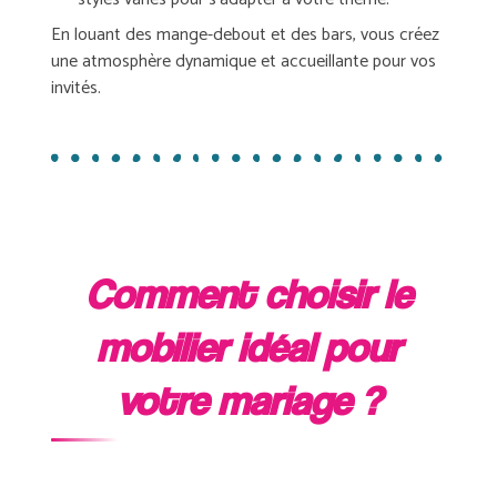
En louant des mange-debout et des bars, vous créez
une atmosphère dynamique et accueillante pour vos
invités.
Comment choisir le
mobilier idéal pour
votre mariage ?