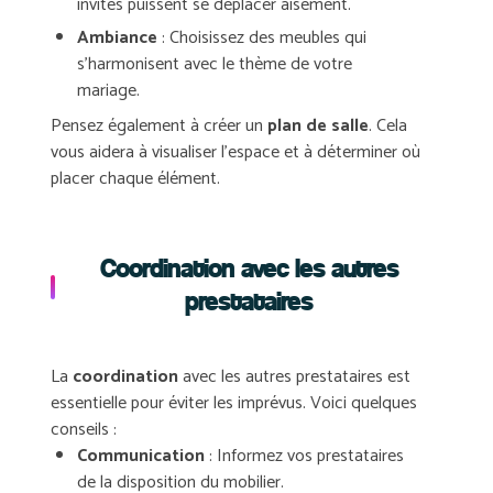
invités puissent se déplacer aisément.
Ambiance
: Choisissez des meubles qui
s’harmonisent avec le thème de votre
mariage.
Pensez également à créer un
plan de salle
. Cela
vous aidera à visualiser l’espace et à déterminer où
placer chaque élément.
Coordination avec les autres
prestataires
La
coordination
avec les autres prestataires est
essentielle pour éviter les imprévus. Voici quelques
conseils :
Communication
: Informez vos prestataires
de la disposition du mobilier.