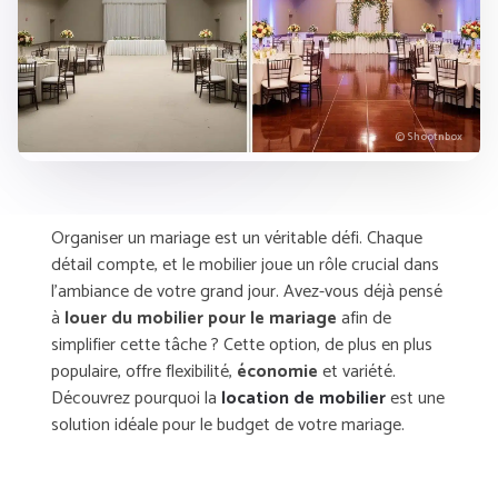
© Shootnbox
Organiser un
mariage
est un véritable défi. Chaque
détail compte, et le mobilier joue un rôle crucial dans
l’ambiance de votre grand jour. Avez-vous déjà pensé
à
louer du mobilier pour le mariage
afin de
simplifier cette tâche ? Cette option, de plus en plus
populaire, offre
flexibilité
,
économie
et
variété
.
Découvrez pourquoi la
location de mobilier
est une
solution idéale pour le budget de votre mariage.