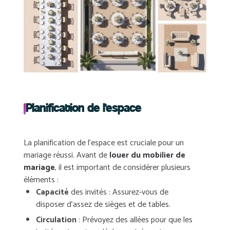
Planification de l'espace
La
planification
de l’espace est cruciale pour un
mariage réussi. Avant de
louer du mobilier de
mariage
, il est important de considérer plusieurs
éléments :
Capacité
des invités : Assurez-vous de
disposer d’assez de sièges et de tables.
Circulation
: Prévoyez des allées pour que les