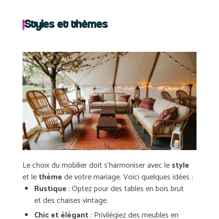
Styles et thèmes
Le choix du mobilier doit s’harmoniser avec le
style
et le
thème
de votre mariage. Voici quelques idées :
Rustique
: Optez pour des tables en bois brut
et des chaises vintage.
Chic et élégant
: Privilégiez des meubles en