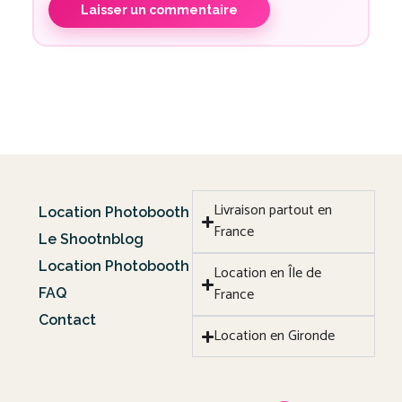
Livraison partout en
Location Photobooth
France
Le Shootnblog
Location Photobooth
Location en Île de
France
FAQ
Contact
Location en Gironde