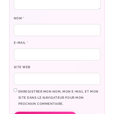
NOM
*
E-MAIL
*
SITE WEB
ENREGISTRER MON NOM, MON E-MAIL ET MON
SITE DANS LE NAVIGATEUR POUR MON
PROCHAIN COMMENTAIRE.