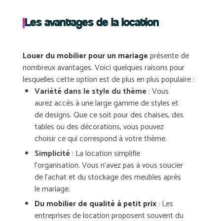
Les avantages de la location
Louer du mobilier pour un mariage
présente de
nombreux
avantages
. Voici quelques raisons pour
lesquelles cette option est de plus en plus populaire :
Variété
dans le style du thème
: Vous
aurez accès à une large gamme de styles et
de designs. Que ce soit pour des chaises, des
tables ou des décorations, vous pouvez
choisir ce qui correspond à votre thème.
Simplicité
: La location simplifie
l’organisation. Vous n’avez pas à vous soucier
de l’achat et du stockage des meubles après
le mariage.
Du mobilier de qualité à petit prix
: Les
entreprises de location proposent souvent du