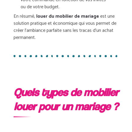
ou de votre budget.
En résumé,
louer du mobilier de mariage
est une
solution pratique et économique qui vous permet de
créer l’ambiance parfaite sans les tracas d’un achat
permanent.
Quels types de mobilier
louer pour un mariage ?