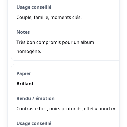
Couple, famille, moments clés.
Très bon compromis pour un album
homogène.
Brillant
Contraste fort, noirs profonds, effet « punch ».