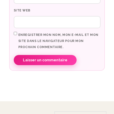
SITE WEB
ENREGISTRER MON NOM, MON E-MAIL ET MON
SITE DANS LE NAVIGATEUR POUR MON
PROCHAIN COMMENTAIRE.