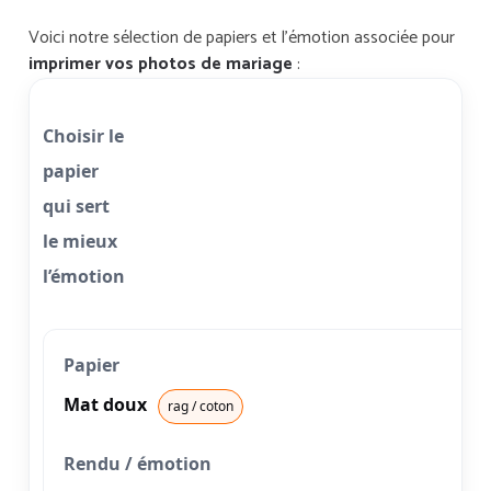
Voici notre sélection de papiers et l’émotion associée pour
imprimer vos photos de mariage
:
Choisir le
papier
qui sert
le mieux
l’émotion
Mat doux
rag / coton