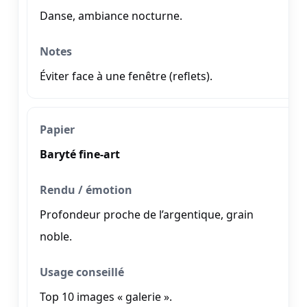
Danse, ambiance nocturne.
Éviter face à une fenêtre (reflets).
Baryté fine-art
Profondeur proche de l’argentique, grain
noble.
Top 10 images « galerie ».