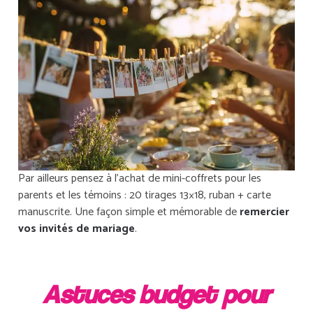
Par ailleurs pensez à l’achat de mini-coffrets pour les
parents et les témoins : 20 tirages 13×18, ruban + carte
manuscrite. Une façon simple et mémorable de
remercier
vos invités de mariage
.
Astuces budget pour