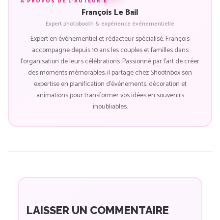
À PROPOS DE L'AUTEUR·E
François Le Bail
Expert photobooth & expérience événementielle
Expert en événementiel et rédacteur spécialisé, François
accompagne depuis 10 ans les couples et familles dans
l'organisation de leurs célébrations. Passionné par l'art de créer
des moments mémorables, il partage chez Shootnbox son
expertise en planification d'événements, décoration et
animations pour transformer vos idées en souvenirs
inoubliables.
LAISSER UN COMMENTAIRE