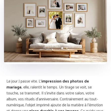
© Shootnbox
Le jour J passe vite. L’
impression des photos de
mariage
, elle, ralentit le temps. Un tirage se voit, se
touche, se transmet. Il s’invite dans votre salon, votre
album, vos rituels d’anniversaire. Contrairement au tout-
numérique, l’objet imprimé ajoute de la matière à l’émotion