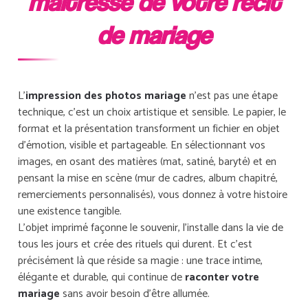
maîtresse de votre récit
de mariage
L’
impression des photos mariage
n’est pas une étape
technique, c’est un choix artistique et sensible. Le papier, le
format et la présentation transforment un fichier en objet
d’émotion, visible et partageable. En sélectionnant vos
images, en osant des matières (mat, satiné, baryté) et en
pensant la mise en scène (mur de cadres, album chapitré,
remerciements personnalisés), vous donnez à votre histoire
une existence tangible.
L’objet imprimé façonne le souvenir, l’installe dans la vie de
tous les jours et crée des rituels qui durent. Et c’est
précisément là que réside sa magie : une trace intime,
élégante et durable, qui continue de
raconter votre
mariage
sans avoir besoin d’être allumée.