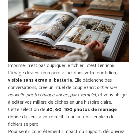
Imprimer n’est pas dupliquer le fichier : c’est l’enrichir.
L’image devient un repère visuel dans votre quotidien,
visible sans écran ni batterie
. Elle déclenche des
conversations, crée un rituel de couple (
accrocher une
nouvelle photo chaque année, par exemple
), et vous oblige
à éditer vos milliers de clichés en une histoire claire.
Cette sélection de
40, 60, 100 photos de mariage
donne du sens à votre récit, là où un dossier plein de
fichiers se perd.
Pour sentir concrètement l’impact du support, découvrez