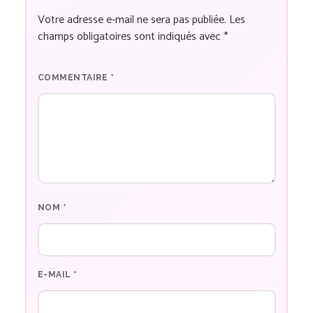
Votre adresse e-mail ne sera pas publiée.
Les
champs obligatoires sont indiqués avec
*
COMMENTAIRE
*
NOM
*
E-MAIL
*