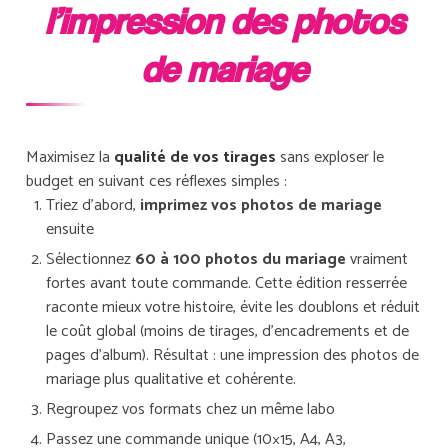
l’impression des photos
de mariage
Maximisez la
qualité de vos tirages
sans exploser le
budget en suivant ces réflexes simples :
Triez d’abord,
imprimez vos photos de mariage
ensuite
Sélectionnez
60 à 100 photos du mariage
vraiment
fortes avant toute commande. Cette édition resserrée
raconte mieux votre histoire, évite les doublons et réduit
le coût global (moins de tirages, d’encadrements et de
pages d’album). Résultat : une impression des photos de
mariage plus qualitative et cohérente.
Regroupez vos formats chez un même labo
Passez une commande unique (10×15, A4, A3,