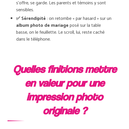
s’offre, se garde. Les parents et témoins y sont
sensibles.
✅ Sérendipité
: on retombe « par hasard » sur un
album photo de mariage
posé sur la table
basse, on le feuillette. Le scroll, lui, reste caché
dans le téléphone.
Quelles finitions mettre
en valeur pour une
impression photo
originale ?