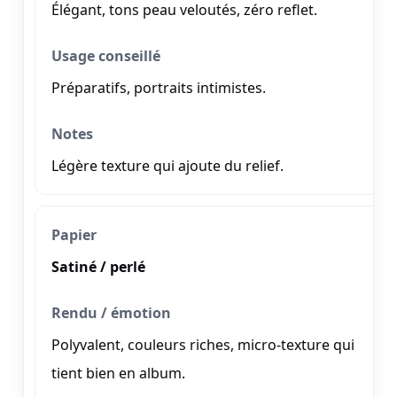
Élégant, tons peau veloutés, zéro reflet.
Préparatifs, portraits intimistes.
Légère texture qui ajoute du relief.
Satiné / perlé
Polyvalent, couleurs riches, micro-texture qui
tient bien en album.