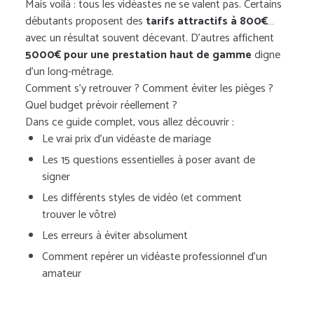
Mais voilà : tous les vidéastes ne se valent pas. Certains
débutants proposent des
tarifs attractifs à 800€
…
avec un résultat souvent décevant. D’autres affichent
5000€ pour une prestation haut de gamme
digne
d’un long-métrage.
Comment s’y retrouver ? Comment éviter les pièges ?
Quel budget prévoir réellement ?
Dans ce guide complet, vous allez découvrir :
Le vrai prix d’un vidéaste de mariage
Les 15 questions essentielles à poser avant de
signer
Les différents styles de vidéo (et comment
trouver le vôtre)
Les erreurs à éviter absolument
Comment repérer un vidéaste professionnel d’un
amateur