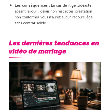
Les conséquences :
En cas de litige (vidéaste
absent le jour J, délais non respectés, prestation
non conforme), vous n’aurez aucun recours légal
sans contrat solide.
Les dernières tendances en
vidéo de mariage