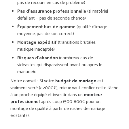
pas de recours en cas de problème)
Pas d’assurance professionnelle
(si matériel
défaillant = pas de seconde chance)
Équipement bas de gamme
(qualité d’image
moyenne, pas de son correct)
Montage expéditif
(transitions brutales,
musique inadaptée)
Risques d’abandon
(nombreux cas de
vidéastes qui disparaissent avant ou après le
mariage)o
Notre conseil : Si votre
budget de mariage
est
vraiment serré (< 2000€), mieux vaut confier cette tâche
à un proche équipé et investir dans un
monteur
professionnel
après coup (500-800€ pour un
montage de qualité à partir de rushes de mariage
existants).