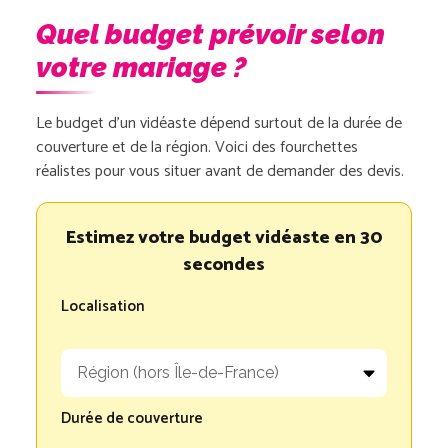
Quel budget prévoir selon
votre mariage ?
Le budget d’un vidéaste dépend surtout de la durée de
couverture et de la région. Voici des fourchettes
réalistes pour vous situer avant de demander des devis.
Estimez votre budget vidéaste en 30
secondes
Localisation
Durée de couverture