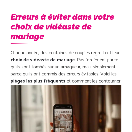
Erreurs à éviter dans votre
choix de vidéaste de
mariage
Chaque année, des centaines de couples regrettent leur
choix de vidéaste de mariage
. Pas forcément parce
qu’ils sont tombés sur un arnaqueur, mais simplement
parce qu’ils ont commis des erreurs évitables. Voici les
pièges les plus fréquents
et comment les contourner.