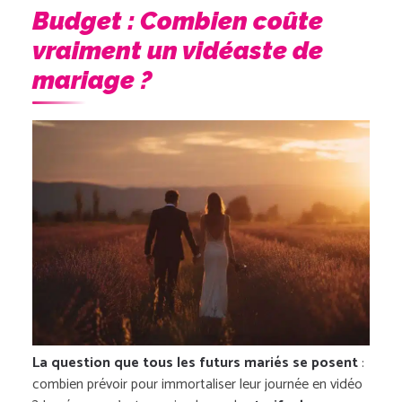
Budget : Combien coûte
vraiment un vidéaste de
mariage ?
La question que tous les futurs mariés se posent
:
combien prévoir pour immortaliser leur journée en vidéo