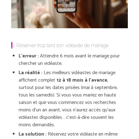
1. Réserver trop tard son vidéaste de mariage
L’erreur :
Attendre 6 mois avant le mariage pour
chercher un vidéaste.
La réalité :
Les meilleurs vidéastes de mariage
affichent complet
12 à 18 mois à l’avance
,
surtout pour les dates prisées (mai à septembre,
tous les samedis). Si vous vous mariez en haute
saison et que vous commencez vos recherches
moins d’un an avant, vous n’aurez accès qu’aux
vidéastes disponibles… c’est-à-dire souvent les
moins demandés.
La solution :
Réservez votre vidéaste en même