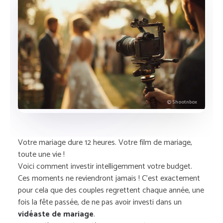
© Shootnbox
Votre mariage dure 12 heures. Votre film de mariage,
toute une vie !
Voici comment investir intelligemment votre budget.
Ces moments ne reviendront jamais ! C’est exactement
pour cela que des couples regrettent chaque année, une
fois la fête passée, de ne pas avoir investi dans un
vidéaste de mariage
.