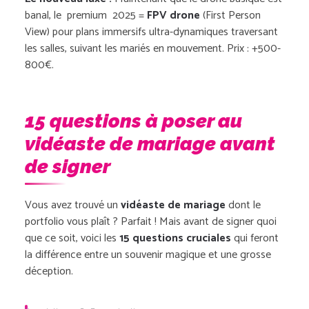
banal, le premium 2025 =
FPV drone
(First Person
View) pour plans immersifs ultra-dynamiques traversant
les salles, suivant les mariés en mouvement. Prix : +500-
800€.
15 questions à poser au
vidéaste de mariage avant
de signer
Vous avez trouvé un
vidéaste de mariage
dont le
portfolio vous plaît ? Parfait ! Mais avant de signer quoi
que ce soit, voici les
15 questions cruciales
qui feront
la différence entre un souvenir magique et une grosse
déception.