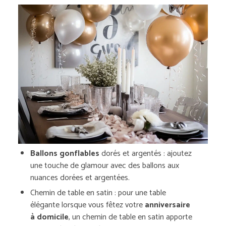
Ballons gonflables
dorés et argentés : ajoutez
une touche de glamour avec des ballons aux
nuances dorées et argentées.
Chemin de table en satin : pour une table
élégante lorsque vous fêtez votre
anniversaire
à domicile
, un chemin de table en satin apporte