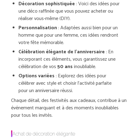
Décoration sophistiquée
: Voici des idées pour
une déco raffinée que vous pouvez acheter ou
réaliser vous-même (DIY).
Personnalisation
: Adaptées aussi bien pour un
homme que pour une femme, ces idées rendront
votre fête mémorable.
Célébration élégante de l’anniversaire
: En
incorporant ces éléments, vous garantissez une
célébration de vos
50 ans
inoubliable.
Options variées
: Explorez des idées pour
célébrer avec style et choisir l’activité parfaite
pour un anniversaire réussi.
Chaque détail, des festivités aux cadeaux, contribue à un
événement marquant et à des moments inoubliables
pour tous les invités.
Achat de décoration élégante