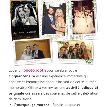
Louer un
pour célébrer votre
photobooth
cinquantenaire
est une expérience immersive qui
capture et immortalise chaque instant de cette journée
mémorable. Offrez à vos invités une
activité ludique et
originale
qui laissera des souvenirs de cette célébration
de demi-siècle.
Pourquoi ça marche :
Simple, ludique et