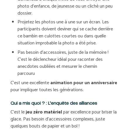
photo d’enfance, de jeunesse ou un cliché un peu
dossier.
Projetez les photos une à une sur un écran. Les
participants doivent deviner qui se cache derrière
ce bambin en culottes courtes ou dans quelle
situation improbable la photo a été prise.
Pas besoin d’accessoires, juste de la mémoire !
C’est le déclencheur idéal pour raconter des
anecdotes oubliées et mesurer le chemin
parcouru
C’est une excellente
animation pour un anniversaire
pour impliquer toutes les générations.
Qui a mis quoi ? : L’enquête des alliances
C’est le
jeu zéro matériel
par excellence pour briser la
glace. Pas besoin d’accessoires complexes, juste
quelques bouts de papier et un bol !