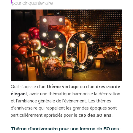
pour cinquantenaire
Qu’il s’agisse d’un
thème vintage
ou d’un
dress-code
élégan
t, avoir une thématique harmonise la décoration
et l’ambiance générale de l’événement. Les thèmes
d’anniversaire qui rappellent les grandes époques sont
particulièrement appréciés pour le
cap des 50 ans
:
Thème d’anniversaire pour une femme de 50 ans :