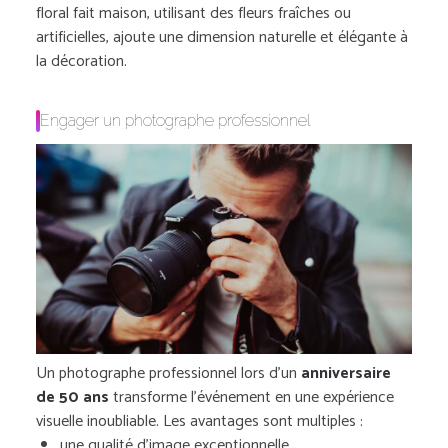
floral fait maison, utilisant des fleurs fraîches ou
artificielles, ajoute une dimension naturelle et élégante à
la décoration.
Engager un photographe professionnel
Un photographe professionnel lors d’un
anniversaire
de 50 ans
transforme l’événement en une expérience
visuelle inoubliable. Les avantages sont multiples :
une qualité d’image exceptionnelle