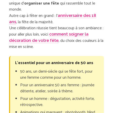
unique d’
organiser une fête
qui rassemble tout le
monde.
Autre cap à fêter en grand : l’
anniversaire des 18
, la fête de la majorité.
ans
Une célébration réussie tient beaucoup à son ambiance :
pour aller plus loin, voici
comment soigner la
, du choix des couleurs à la
décoration de votre fête
mise en scène.
L’essentiel pour un anniversaire de 50 ans
50 ans, un demi-siècle qui se fête fort, pour
une femme comme pour un homme.
Pour un anniversaire 50 ans femme : journée
détente, atelier, soirée à thème.
Pour un homme : dégustation, activité forte,
rétrospective.
Animations qui marquent : photobooth, blind