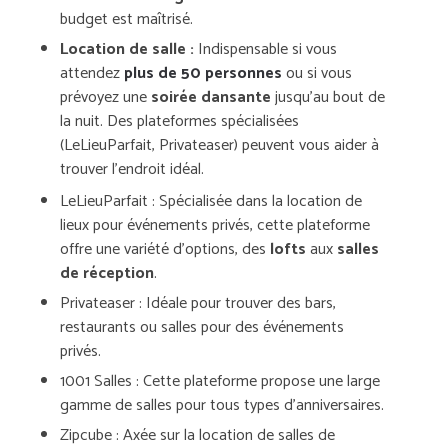
budget est maîtrisé.
Location de salle :
Indispensable si vous
attendez
plus de 50 personnes
ou si vous
prévoyez une
soirée dansante
jusqu’au bout de
la nuit. Des plateformes spécialisées
(LeLieuParfait, Privateaser) peuvent vous aider à
trouver l’endroit idéal.
LeLieuParfait
: Spécialisée dans la location de
lieux pour événements privés, cette plateforme
offre une variété d’options, des
lofts
aux
salles
de réception
.
Privateaser
: Idéale pour trouver des bars,
restaurants ou salles pour des événements
privés.
1001 Salles
: Cette plateforme propose une large
gamme de salles pour tous types d’anniversaires.
Zipcube
: Axée sur la location de salles de