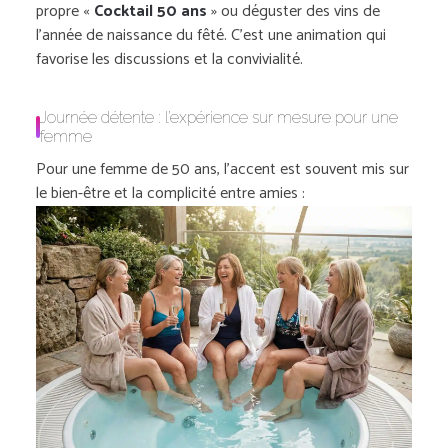
propre «
Cocktail 50 ans
» ou déguster des vins de
l’année de naissance du fêté. C’est une animation qui
favorise les discussions et la convivialité.
Journée détente : l’expérience sur mesure pour une
femme
Pour une femme de 50 ans, l’accent est souvent mis sur
le bien-être et la complicité entre amies :