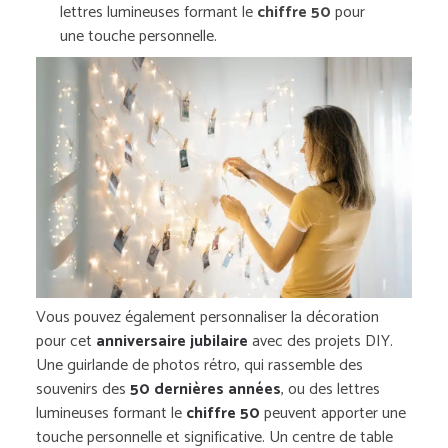
lettres lumineuses formant le
chiffre 50
pour
une touche personnelle.
Vous pouvez également personnaliser la décoration
pour cet
anniversaire jubilaire
avec des projets DIY.
Une guirlande de photos rétro, qui rassemble des
souvenirs des
50 dernières années
, ou des lettres
lumineuses formant le
chiffre 50
peuvent apporter une
touche personnelle et significative. Un centre de table