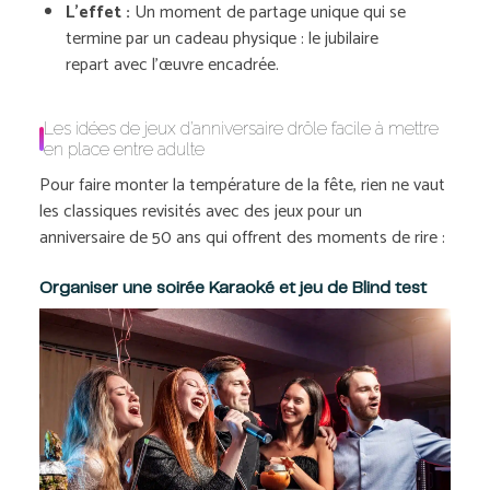
L’effet :
Un moment de partage unique qui se
termine par un cadeau physique : le jubilaire
repart avec l’œuvre encadrée.
Les idées de jeux d’anniversaire drôle facile à mettre
en place entre adulte
Pour faire monter la température de la fête, rien ne vaut
les classiques revisités avec des jeux pour un
anniversaire de 50 ans qui offrent des moments de rire :
Organiser une soirée Karaoké et jeu de Blind test