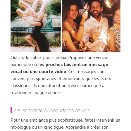
Oubliez le cahier poussiéreux. Proposez une version
numérique où
les proches laissent un message
vocal ou une courte vidéo
. Ces messages sont
souvent plus spontanés et émouvants que les écrits
classiques. Ils constituent un trésor numérique à
revisionner chaque année.
L’atelier cocktail ou dégustation de vins
Pour une ambiance plus sophistiquée, faites intervenir un
mixologue ou un œnologue. Apprendre à créer son