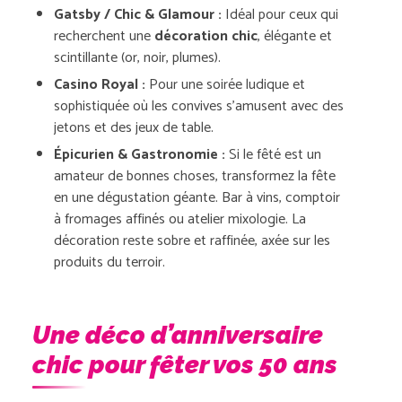
Gatsby / Chic & Glamour :
Idéal pour ceux qui
recherchent une
décoration chic
, élégante et
scintillante (or, noir, plumes).
Casino Royal :
Pour une soirée ludique et
sophistiquée où les convives s’amusent avec des
jetons et des jeux de table.
Épicurien & Gastronomie :
Si le fêté est un
amateur de bonnes choses, transformez la fête
en une dégustation géante. Bar à vins, comptoir
à fromages affinés ou atelier mixologie. La
décoration reste sobre et raffinée, axée sur les
produits du terroir.
Une déco d’anniversaire
chic pour fêter vos 50 ans