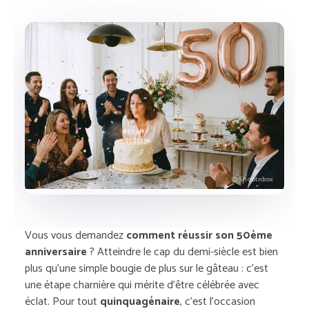
© Shootnbox
Vous vous demandez
comment réussir son 50ème
anniversaire
? Atteindre le cap du demi-siècle est bien
plus qu’une simple bougie de plus sur le gâteau : c’est
une étape charnière qui mérite d’être célébrée avec
éclat. Pour tout
quinquagénaire
, c’est l’occasion