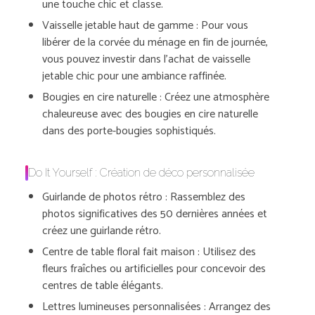
une touche chic et classe.
Vaisselle jetable haut de gamme : Pour vous
libérer de la corvée du ménage en fin de journée,
vous pouvez investir dans l’achat de vaisselle
jetable chic pour une ambiance raffinée.
Bougies en cire naturelle : Créez une atmosphère
chaleureuse avec des bougies en cire naturelle
dans des porte-bougies sophistiqués.
Do It Yourself : Création de déco personnalisée
Guirlande de photos rétro : Rassemblez des
photos significatives des 50 dernières années et
créez une guirlande rétro.
Centre de table floral fait maison : Utilisez des
fleurs fraîches ou artificielles pour concevoir des
centres de table élégants.
Lettres lumineuses personnalisées : Arrangez des