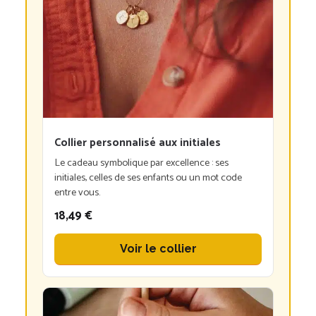
Collier personnalisé aux initiales
Le cadeau symbolique par excellence : ses
initiales, celles de ses enfants ou un mot code
entre vous.
18,49 €
Voir le collier