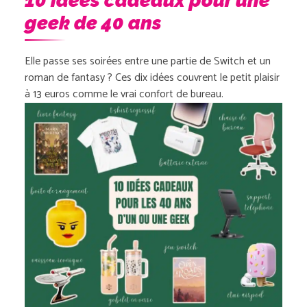
10 idées cadeaux pour une
geek de 40 ans
Elle passe ses soirées entre une partie de Switch et un
roman de fantasy ? Ces dix idées couvrent le petit plaisir
à 13 euros comme le vrai confort de bureau.