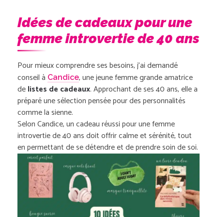
Idées de cadeaux pour une
femme introvertie de 40 ans
Pour mieux comprendre ses besoins, j’ai demandé
conseil à
, une jeune femme grande amatrice
Candice
de
listes de cadeaux
. Approchant de ses 40 ans, elle a
préparé une sélection pensée pour des personnalités
comme la sienne.
Selon Candice, un cadeau réussi pour une femme
introvertie de 40 ans doit offrir calme et sérénité, tout
en permettant de se détendre et de prendre soin de soi.