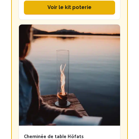
Voir le kit poterie
Cheminée de table Höfats