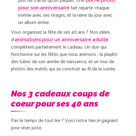
plus de traces qu’un paquet. Une
borne photo
fait repartir chaque
pour son anniversaire
invitée avec ses tirages, et la reine du jour avec
un album entier.
Vous organisez la fête de ses 40 ans ? Nos idées
d’
animations pour un anniversaire adulte
complètent parfaitement le cadeau. Un duo qui
fonctionne sur les fêtes que nous animons : la playlist
des tubes de son année de naissance, et un mur de
photos des invités qui se construit au fil de la soirée.
Nos 3 cadeaux coups de
coeur pour ses 40 ans
Pas le temps de tout lire ? Voici notre tiercé gagnant
pour viser juste.