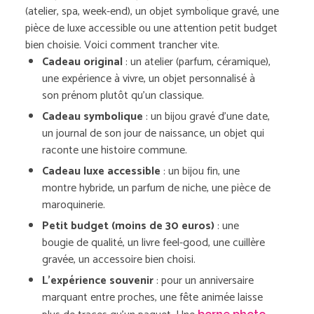
(atelier, spa, week-end), un objet symbolique gravé, une
pièce de luxe accessible ou une attention petit budget
bien choisie. Voici comment trancher vite.
Cadeau original
: un atelier (parfum, céramique),
une expérience à vivre, un objet personnalisé à
son prénom plutôt qu’un classique.
Cadeau symbolique
: un bijou gravé d’une date,
un journal de son jour de naissance, un objet qui
raconte une histoire commune.
Cadeau luxe accessible
: un bijou fin, une
montre hybride, un parfum de niche, une pièce de
maroquinerie.
Petit budget (moins de 30 euros)
: une
bougie de qualité, un livre feel-good, une cuillère
gravée, un accessoire bien choisi.
L’expérience souvenir
: pour un anniversaire
marquant entre proches, une fête animée laisse