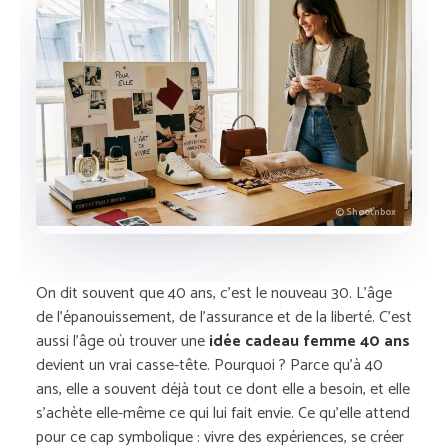
© Shootnbox
On dit souvent que 40 ans, c’est le nouveau 30. L’âge
de l’épanouissement, de l’assurance et de la liberté. C’est
aussi l’âge où trouver une
idée cadeau femme 40 ans
devient un vrai casse-tête. Pourquoi ? Parce qu’à 40
ans, elle a souvent déjà tout ce dont elle a besoin, et elle
s’achète elle-même ce qui lui fait envie. Ce qu’elle attend
pour ce cap symbolique : vivre des expériences, se créer