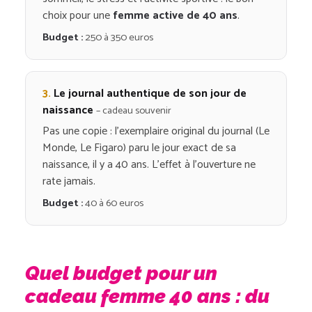
choix pour une
femme active de 40 ans
.
Budget :
250 à 350 euros
3.
Le journal authentique de son jour de
naissance
– cadeau souvenir
Pas une copie : l’exemplaire original du journal (Le
Monde, Le Figaro) paru le jour exact de sa
naissance, il y a 40 ans. L’effet à l’ouverture ne
rate jamais.
Budget :
40 à 60 euros
Quel budget pour un
cadeau femme 40 ans : du