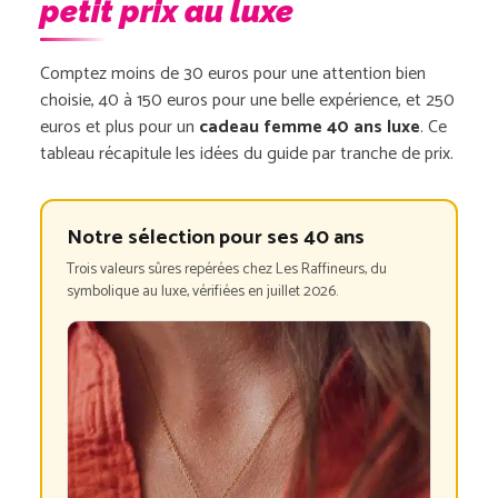
petit prix au luxe
Comptez moins de 30 euros pour une attention bien
choisie, 40 à 150 euros pour une belle expérience, et 250
euros et plus pour un
cadeau femme 40 ans luxe
. Ce
tableau récapitule les idées du guide par tranche de prix.
Notre sélection pour ses 40 ans
Trois valeurs sûres repérées chez Les Raffineurs, du
symbolique au luxe, vérifiées en juillet 2026.