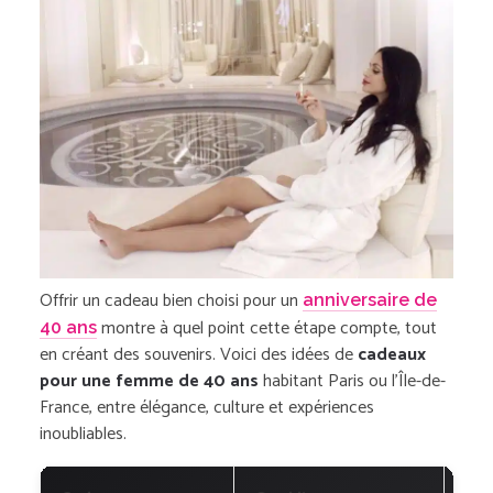
Offrir un cadeau bien choisi pour un
anniversaire de
montre à quel point cette étape compte, tout
40 ans
en créant des souvenirs. Voici des idées de
cadeaux
pour une femme de 40 ans
habitant Paris ou l’Île-de-
France, entre élégance, culture et expériences
inoubliables.