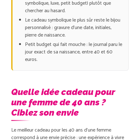
symbolique, luxe, petit budget) plutôt que
chercher au hasard.
Le cadeau symbolique le plus sûr reste le bijou
personnalisé : gravure d’une date, initiales,
pierre de naissance.
Petit budget qui fait mouche : le journal paru le
jour exact de sa naissance, entre 40 et 60
euros.
Quelle idée cadeau pour
une femme de 40 ans ?
Ciblez son envie
Le meilleur cadeau pour les 40 ans d’une femme
correspond à une envie précise : une expérience à vivre