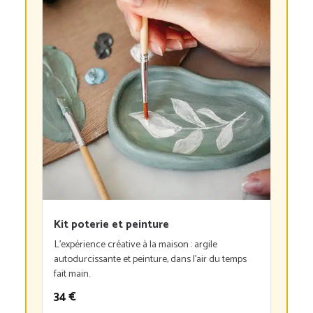
Kit poterie et peinture
L’expérience créative à la maison : argile
autodurcissante et peinture, dans l’air du temps
fait main.
34 €