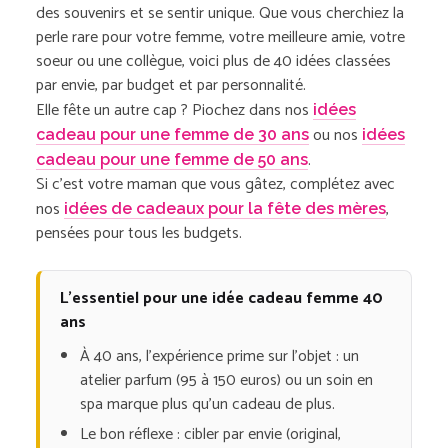
des souvenirs et se sentir unique. Que vous cherchiez la
perle rare pour votre femme, votre meilleure amie, votre
soeur ou une collègue, voici plus de 40 idées classées
par envie, par budget et par personnalité.
Elle fête un autre cap ? Piochez dans nos
idées
ou nos
cadeau pour une femme de 30 ans
idées
.
cadeau pour une femme de 50 ans
Si c’est votre maman que vous gâtez, complétez avec
nos
,
idées de cadeaux pour la fête des mères
pensées pour tous les budgets.
L’essentiel pour une idée cadeau femme 40
ans
À 40 ans, l’expérience prime sur l’objet : un
atelier parfum (95 à 150 euros) ou un soin en
spa marque plus qu’un cadeau de plus.
Le bon réflexe : cibler par envie (original,