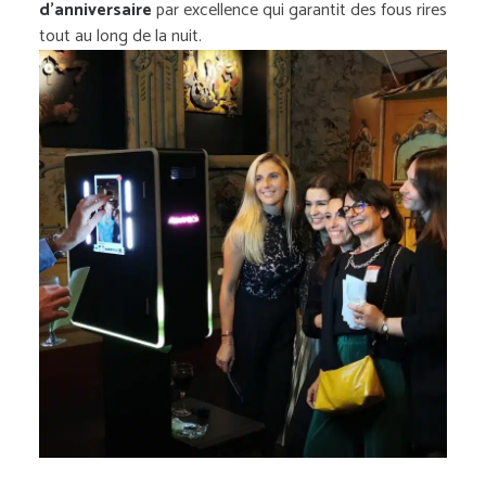
d’anniversaire
par excellence qui garantit des fous rires
tout au long de la nuit.