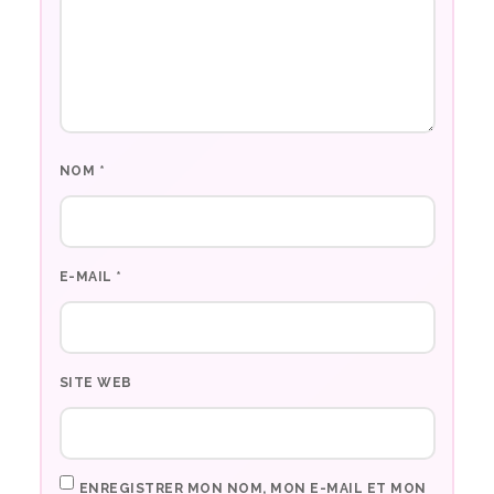
NOM
*
E-MAIL
*
SITE WEB
ENREGISTRER MON NOM, MON E-MAIL ET MON