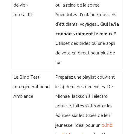
de vie »
ou la reine de la soirée.
Interactif
Anecdotes d’enfance, dossiers
d’étudiants, voyages…
Qui le/la
connaît vraiment le mieux ?
Utilisez des slides ou une appli
de vote en direct pour plus de
fun.
Le Blind Test
Préparez une playlist couvrant
Intergénérationnel
les 4 dernières décennies. De
Ambiance
Michael Jackson à l’électro
actuelle, faites s’affronter les
équipes sur les tubes de leur
jeunesse. Idéal pour un
blind