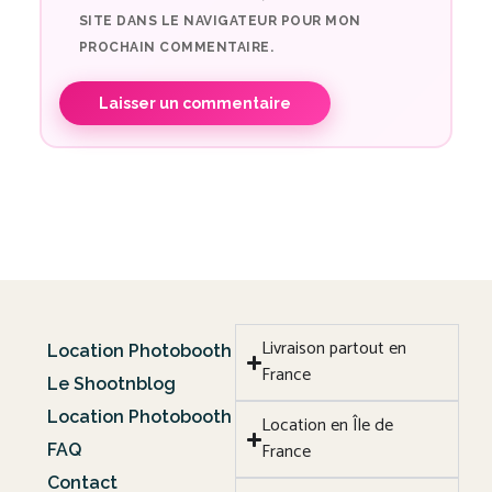
SITE DANS LE NAVIGATEUR POUR MON
PROCHAIN COMMENTAIRE.
Livraison partout en
Location Photobooth
France
Le Shootnblog
Location Photobooth
Location en Île de
France
FAQ
Contact