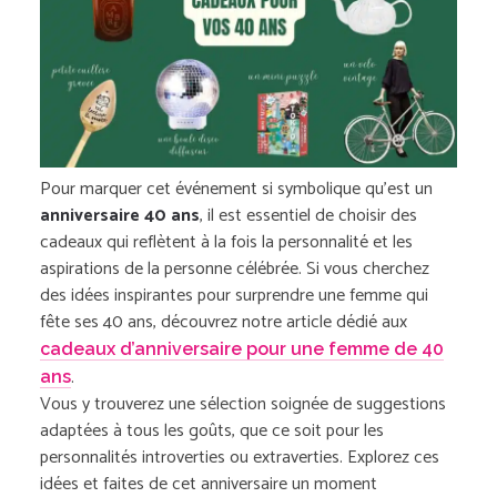
Pour marquer cet événement si symbolique qu’est un
anniversaire 40 ans
, il est essentiel de choisir des
cadeaux qui reflètent à la fois la personnalité et les
aspirations de la personne célébrée. Si vous cherchez
des idées inspirantes pour surprendre une femme qui
fête ses 40 ans, découvrez notre article dédié aux
cadeaux d’anniversaire pour une femme de 40
.
ans
Vous y trouverez une sélection soignée de suggestions
adaptées à tous les goûts, que ce soit pour les
personnalités introverties ou extraverties. Explorez ces
idées et faites de cet anniversaire un moment