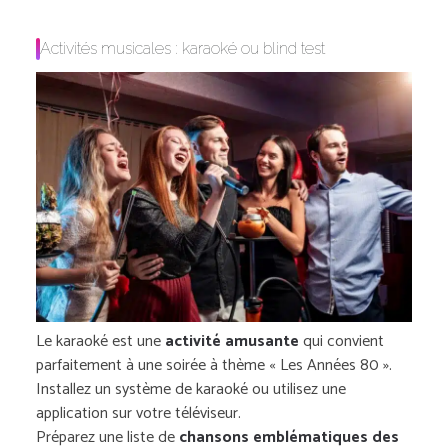
Activités musicales : karaoké ou blind test
Le karaoké est une
activité amusante
qui convient
parfaitement à une soirée à thème « Les Années 80 ».
Installez un système de karaoké ou utilisez une
application sur votre téléviseur.
Préparez une liste de
chansons emblématiques des