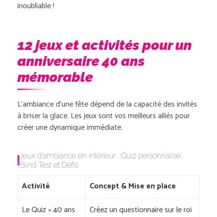
inoubliable !
12 jeux et activités pour un
anniversaire 40 ans
mémorable
L’ambiance d’une fête dépend de la capacité des invités
à briser la glace. Les jeux sont vos meilleurs alliés pour
créer une dynamique immédiate.
Jeux d’ambiance en intérieur : Quiz personnalisé,
Blind Test et Défis
Activité
Concept & Mise en place
Le Quiz « 40 ans
Créez un questionnaire sur le roi