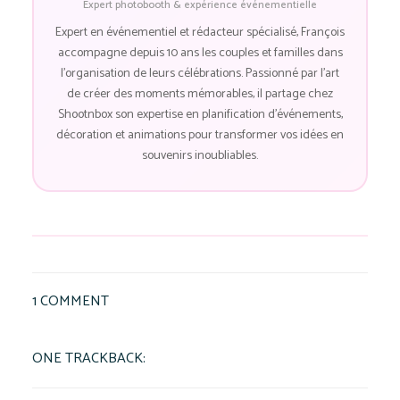
Expert photobooth & expérience événementielle
Expert en événementiel et rédacteur spécialisé, François
accompagne depuis 10 ans les couples et familles dans
l'organisation de leurs célébrations. Passionné par l'art
de créer des moments mémorables, il partage chez
Shootnbox son expertise en planification d'événements,
décoration et animations pour transformer vos idées en
souvenirs inoubliables.
1 COMMENT
ONE TRACKBACK: