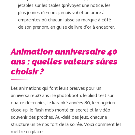
jetables sur les tables (prévoyez une notice, les
plus jeunes n’en ont jamais vu) et un arbre à
empreintes où chacun laisse sa marque à côté
de son prénom, en guise de livre d’or à encadrer.
Animation anniversaire 40
ans : quelles valeurs sûres
choisir ?
Les animations qui font leurs preuves pour un
anniversaire 40 ans : le photobooth, le blind test sur
quatre décennies, le karaoké années 80, le magicien
close-up, le flash mob monté en secret et la vidéo
souvenir des proches. Au-delà des jeux, chacune
structure un temps fort de la soirée. Voici comment les
mettre en place.