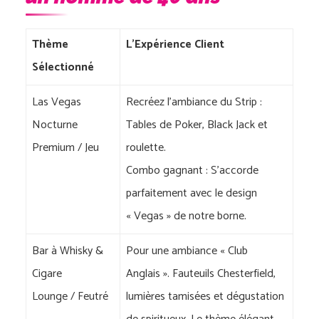
Thème
L’Expérience Client
Sélectionné
Las Vegas
Recréez l’ambiance du Strip :
Nocturne
Tables de Poker, Black Jack et
Premium / Jeu
roulette.
Combo gagnant : S’accorde
parfaitement avec le design
« Vegas » de notre borne.
Bar à Whisky &
Pour une ambiance « Club
Cigare
Anglais ». Fauteuils Chesterfield,
Lounge / Feutré
lumières tamisées et dégustation